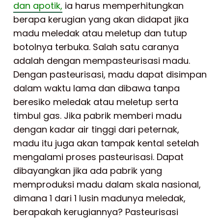
dan apotik,
ia harus memperhitungkan
berapa kerugian yang akan didapat jika
madu meledak atau meletup dan tutup
botolnya terbuka. Salah satu caranya
adalah dengan mempasteurisasi madu.
Dengan pasteurisasi, madu dapat disimpan
dalam waktu lama dan dibawa tanpa
beresiko meledak atau meletup serta
timbul gas. Jika pabrik memberi madu
dengan kadar air tinggi dari peternak,
madu itu juga akan tampak kental setelah
mengalami proses pasteurisasi. Dapat
dibayangkan jika ada pabrik yang
memproduksi madu dalam skala nasional,
dimana 1 dari 1 lusin madunya meledak,
berapakah kerugiannya? Pasteurisasi