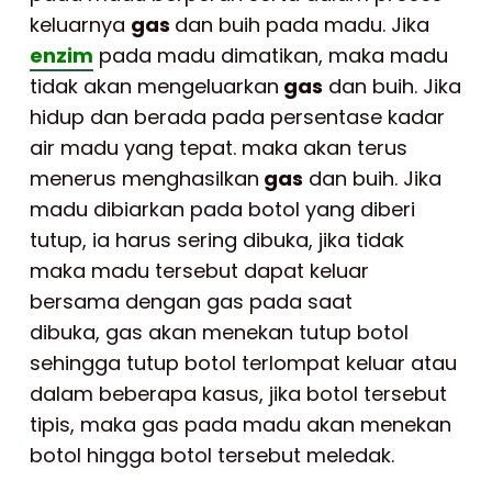
keluarnya
gas
dan buih pada madu. Jika
enzim
pada madu dimatikan, maka madu
tidak akan mengeluarkan
gas
dan buih. Jika
hidup dan berada pada persentase kadar
air madu yang tepat. maka akan terus
menerus menghasilkan
gas
dan buih. Jika
madu dibiarkan pada botol yang diberi
tutup, ia harus sering dibuka, jika tidak
maka madu tersebut dapat keluar
bersama dengan gas pada saat
dibuka, gas akan menekan tutup botol
sehingga tutup botol terlompat keluar atau
dalam beberapa kasus, jika botol tersebut
tipis, maka gas pada madu akan menekan
botol hingga botol tersebut meledak.