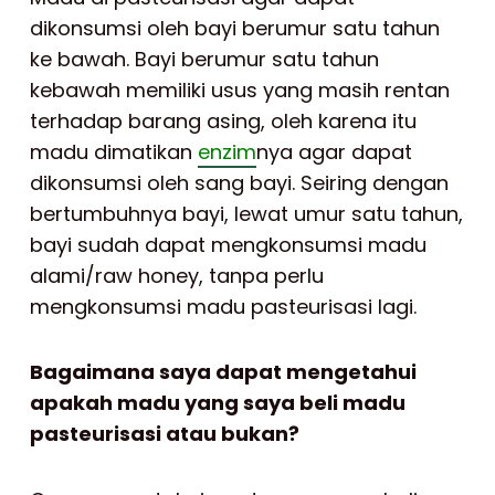
dikonsumsi oleh bayi berumur satu tahun
ke bawah. Bayi berumur satu tahun
kebawah memiliki usus yang masih rentan
terhadap barang asing, oleh karena itu
madu dimatikan
enzim
nya agar dapat
dikonsumsi oleh sang bayi. Seiring dengan
bertumbuhnya bayi, lewat umur satu tahun,
bayi sudah dapat mengkonsumsi madu
alami/raw honey, tanpa perlu
mengkonsumsi madu pasteurisasi lagi.
Bagaimana saya dapat mengetahui
apakah madu yang saya beli madu
pasteurisasi atau bukan?