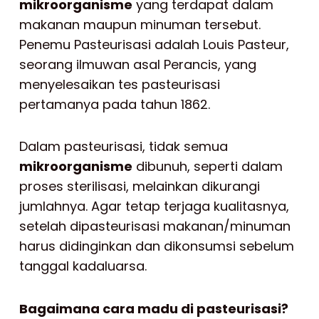
mikroorganisme
yang terdapat dalam
makanan maupun minuman tersebut.
Penemu Pasteurisasi adalah Louis Pasteur,
seorang ilmuwan asal Perancis, yang
menyelesaikan tes pasteurisasi
pertamanya pada tahun 1862.
Dalam pasteurisasi, tidak semua
mikroorganisme
dibunuh, seperti dalam
proses sterilisasi, melainkan dikurangi
jumlahnya. Agar tetap terjaga kualitasnya,
setelah dipasteurisasi makanan/minuman
harus didinginkan dan dikonsumsi sebelum
tanggal kadaluarsa.
Bagaimana cara madu di pasteurisasi?