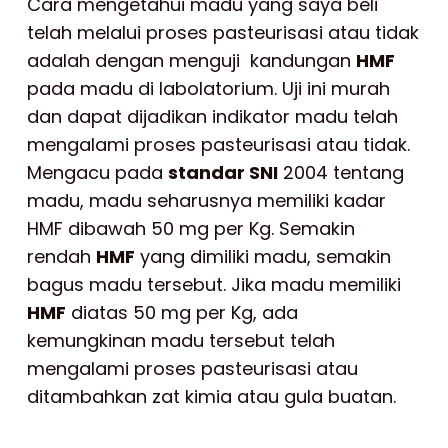
Cara mengetahui madu yang saya beli
telah melalui proses pasteurisasi atau tidak
adalah dengan menguji kandungan
HMF
pada madu di labolatorium. Uji ini murah
dan dapat dijadikan indikator madu telah
mengalami proses pasteurisasi atau tidak.
Mengacu pada
standar SNI
2004 tentang
madu, madu seharusnya memiliki kadar
HMF dibawah 50 mg per Kg. Semakin
rendah
HMF
yang dimiliki madu, semakin
bagus madu tersebut. Jika madu memiliki
HMF
diatas 50 mg per Kg, ada
kemungkinan madu tersebut telah
mengalami proses pasteurisasi atau
ditambahkan zat kimia atau gula buatan.