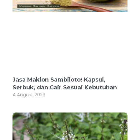
Jasa Maklon Sambiloto: Kapsul,
Serbuk, dan Cair Sesuai Kebutuhan
4 August 2026