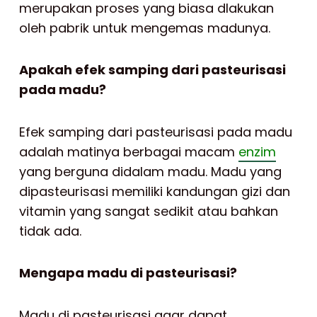
merupakan proses yang biasa dlakukan
oleh pabrik untuk mengemas madunya.
Apakah efek samping dari pasteurisasi
pada madu?
Efek samping dari pasteurisasi pada madu
adalah matinya berbagai macam
enzim
yang berguna didalam madu. Madu yang
dipasteurisasi memiliki kandungan gizi dan
vitamin yang sangat sedikit atau bahkan
tidak ada.
Mengapa madu di pasteurisasi?
Madu di pasteurisasi agar dapat