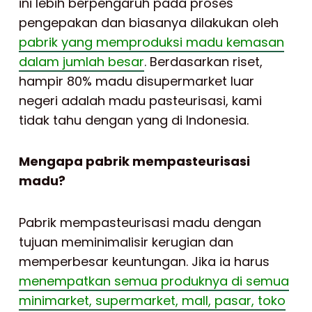
ini lebih berpengaruh pada proses
pengepakan dan biasanya dilakukan oleh
pabrik yang memproduksi madu kemasan
dalam jumlah besar
. Berdasarkan riset,
hampir 80% madu disupermarket luar
negeri adalah madu pasteurisasi, kami
tidak tahu dengan yang di Indonesia.
Mengapa pabrik mempasteurisasi
madu?
Pabrik mempasteurisasi madu dengan
tujuan meminimalisir kerugian dan
memperbesar keuntungan. Jika ia harus
menempatkan semua produknya di semua
minimarket, supermarket, mall, pasar, toko