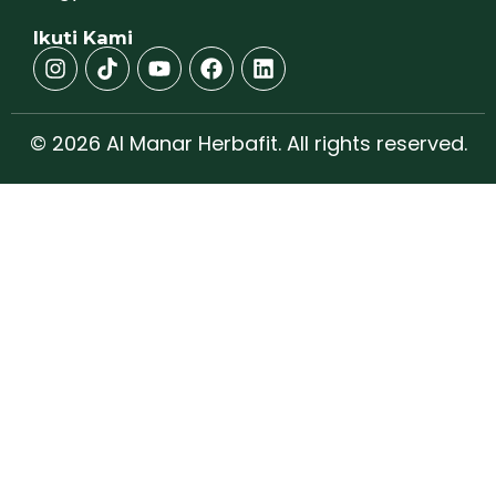
Ikuti Kami
© 2026 Al Manar Herbafit. All rights reserved.