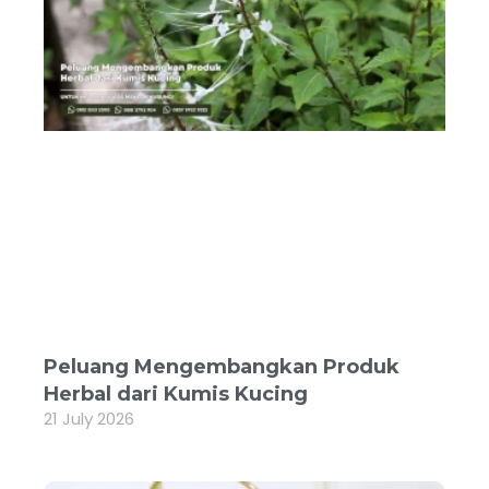
Peluang Mengembangkan Produk
Herbal dari Kumis Kucing
21 July 2026