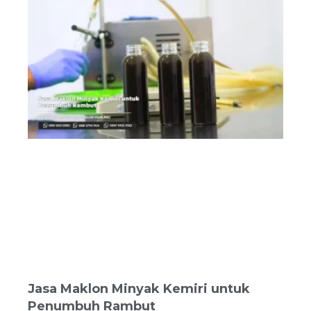
Jasa Maklon Minyak Kemiri untuk
Penumbuh Rambut