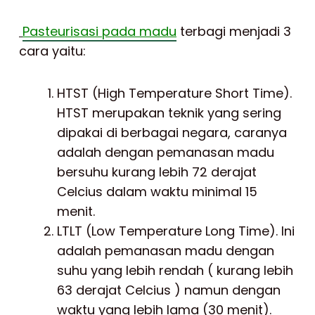
Pasteurisasi pada madu
terbagi menjadi 3
cara yaitu:
HTST (High Temperature Short Time).
HTST merupakan teknik yang sering
dipakai di berbagai negara, caranya
adalah dengan pemanasan madu
bersuhu kurang lebih 72 derajat
Celcius dalam waktu minimal 15
menit.
LTLT (Low Temperature Long Time). Ini
adalah pemanasan madu dengan
suhu yang lebih rendah ( kurang lebih
63 derajat Celcius ) namun dengan
waktu yang lebih lama (30 menit).