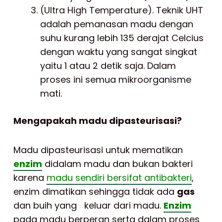
(Ultra High Temperature). Teknik UHT
adalah pemanasan madu dengan
suhu kurang lebih 135 derajat Celcius
dengan waktu yang sangat singkat
yaitu 1 atau 2 detik saja. Dalam
proses ini semua mikroorganisme
mati.
Mengapakah madu dipasteurisasi?
Madu dipasteurisasi untuk mematikan
enzim
didalam madu dan bukan bakteri
karena
madu sendiri bersifat antibakteri
,
enzim dimatikan sehingga tidak ada
gas
dan buih yang keluar dari madu.
Enzim
pada madu berperan serta dalam proses