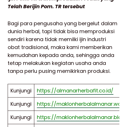
Telah Berijin Pom. TR tersebut
Bagi para pengusaha yang bergelut dalam
dunia herbal, tapi tidak bisa memproduksi
sendiri karena tidak memilki ijin industri
obat tradisional, maka kami memberikan
kemudahan kepada anda, sehingga anda
tetap melakukan kegiatan usaha anda
tanpa perlu pusing memikirkan produksi.
Kunjungi
https://almanarherbafit.co.id/
Kunjungi
https://maklonherbalalmanar.wor
Kunjungi
https://maklonherbalalmanar.blog