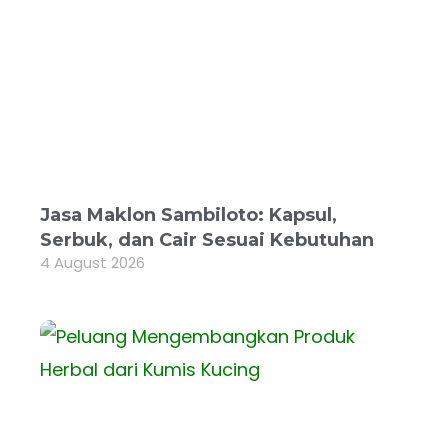
Jasa Maklon Sambiloto: Kapsul,
Serbuk, dan Cair Sesuai Kebutuhan
4 August 2026