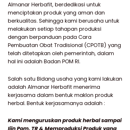
Almanar Herbafit, berdedikasi untuk
menciptakan produk yang aman dan
berkualitas. Sehingga kami berusaha untuk
melakukan setiap tahapan produksi
dengan berpanduan pada Cara
Pembuatan Obat Tradisional (CPOTB) yang
telah ditetapkan oleh pemerintah, dalam
hal ini adalah Badan POM RI.
Salah satu Bidang usaha yang kami lakukan
adalah Almanar Herbafit menerima
kerjasama dalam bentuk maklon produk
herbal. Bentuk kerjasamanya adalah :
Kami menguruskan produk herbal sampai
Ijin Pom. TR & Memproduksi Produk yang