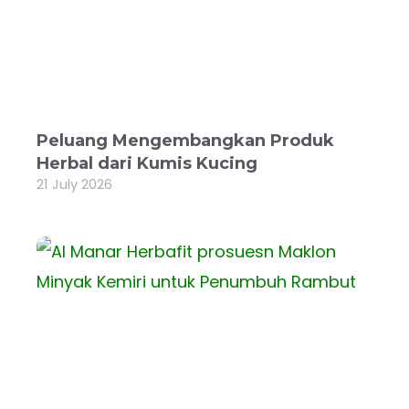
Peluang Mengembangkan Produk
Herbal dari Kumis Kucing
21 July 2026