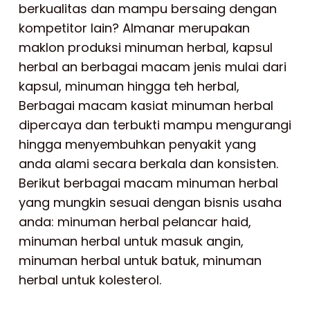
berkualitas dan mampu bersaing dengan
kompetitor lain? Almanar merupakan
maklon produksi minuman herbal, kapsul
herbal an berbagai macam jenis mulai dari
kapsul, minuman hingga teh herbal,
Berbagai macam kasiat minuman herbal
dipercaya dan terbukti mampu mengurangi
hingga menyembuhkan penyakit yang
anda alami secara berkala dan konsisten.
Berikut berbagai macam minuman herbal
yang mungkin sesuai dengan bisnis usaha
anda: minuman herbal pelancar haid,
minuman herbal untuk masuk angin,
minuman herbal untuk batuk, minuman
herbal untuk kolesterol.