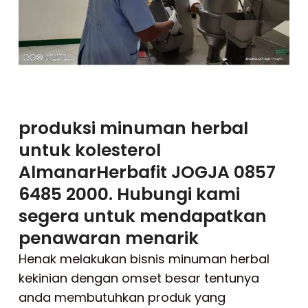
produksi minuman herbal
untuk kolesterol
AlmanarHerbafit JOGJA 0857
6485 2000. Hubungi kami
segera untuk mendapatkan
penawaran menarik
Henak melakukan bisnis minuman herbal
kekinian dengan omset besar tentunya
anda membutuhkan produk yang