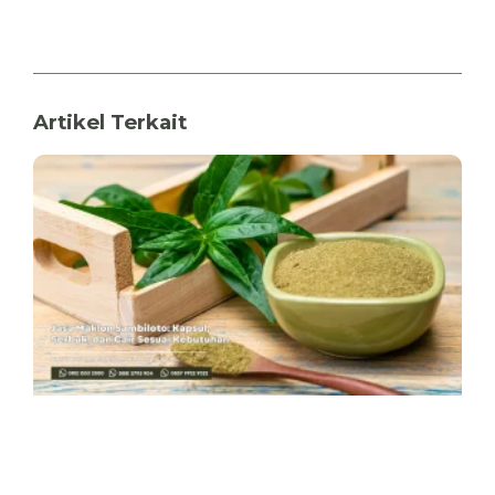
Artikel Terkait