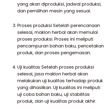
yang akan diproduksi, jadwal produksi,
dan pemilihan mesin yang sesuai.
Proses produksi Setelah perencanaan
selesai, maklon herbal akan memulai
proses produksi. Proses ini meliputi
pencampuran bahan baku, pencetakan
produk, dan proses pengemasan.
Uji kualitas Setelah proses produksi
selesai, jasa maklon herbal akan
melakukan uji kualitas terhadap produk
yang dihasilkan. Uji kualitas ini meliputi
uji coba bahan baku, uji stabilitas
produk, dan uji kualitas produk akhir.