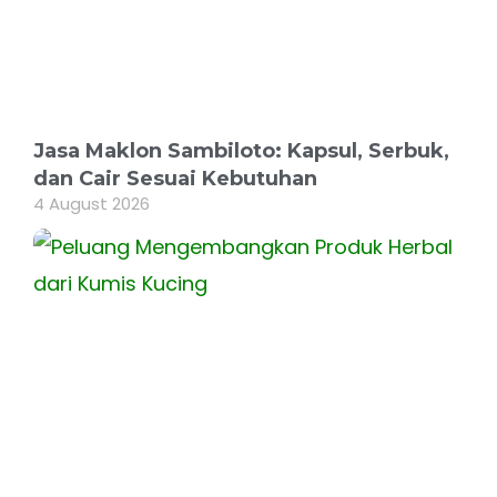
Jasa Maklon Sambiloto: Kapsul, Serbuk,
dan Cair Sesuai Kebutuhan
4 August 2026