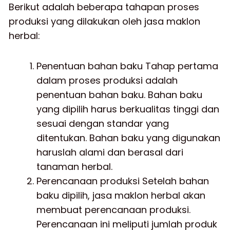
Berikut adalah beberapa tahapan proses
produksi yang dilakukan oleh jasa maklon
herbal:
Penentuan bahan baku Tahap pertama
dalam proses produksi adalah
penentuan bahan baku. Bahan baku
yang dipilih harus berkualitas tinggi dan
sesuai dengan standar yang
ditentukan. Bahan baku yang digunakan
haruslah alami dan berasal dari
tanaman herbal.
Perencanaan produksi Setelah bahan
baku dipilih, jasa maklon herbal akan
membuat perencanaan produksi.
Perencanaan ini meliputi jumlah produk