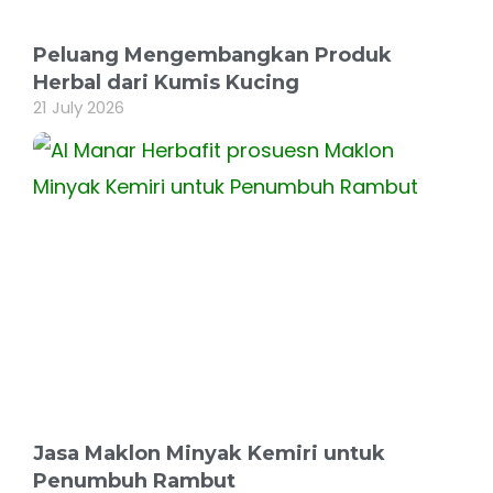
Peluang Mengembangkan Produk
Herbal dari Kumis Kucing
21 July 2026
Jasa Maklon Minyak Kemiri untuk
Penumbuh Rambut