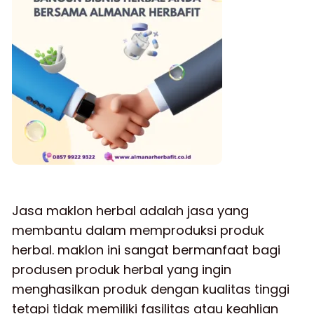
Jasa maklon herbal adalah jasa yang
membantu dalam memproduksi produk
herbal. maklon ini sangat bermanfaat bagi
produsen produk herbal yang ingin
menghasilkan produk dengan kualitas tinggi
tetapi tidak memiliki fasilitas atau keahlian