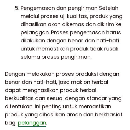
Pengemasan dan pengiriman Setelah
melalui proses uji kualitas, produk yang
dihasilkan akan dikemas dan dikirim ke
pelanggan. Proses pengemasan harus
dilakukan dengan benar dan hati-hati
untuk memastikan produk tidak rusak
selama proses pengiriman.
Dengan melakukan proses produksi dengan
benar dan hati-hati, jasa maklon herbal
dapat menghasilkan produk herbal
berkualitas dan sesuai dengan standar yang
ditentukan. Ini penting untuk memastikan
produk yang dihasilkan aman dan berkhasiat
bagi
pelanggan
.