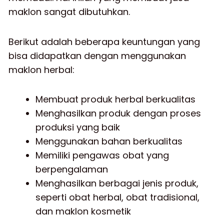
maklon sangat dibutuhkan.
Berikut adalah beberapa keuntungan yang
bisa didapatkan dengan menggunakan
maklon herbal:
Membuat produk herbal berkualitas
Menghasilkan produk dengan proses
produksi yang baik
Menggunakan bahan berkualitas
Memiliki pengawas obat yang
berpengalaman
Menghasilkan berbagai jenis produk,
seperti obat herbal, obat tradisional,
dan maklon kosmetik