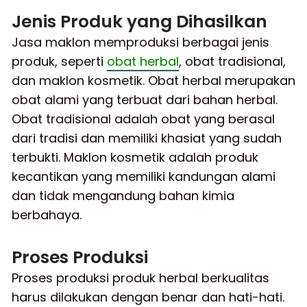
Jenis Produk yang Dihasilkan
Jasa maklon memproduksi berbagai jenis
produk, seperti
obat herbal
, obat tradisional,
dan maklon kosmetik. Obat herbal merupakan
obat alami yang terbuat dari bahan herbal.
Obat tradisional adalah obat yang berasal
dari tradisi dan memiliki khasiat yang sudah
terbukti. Maklon kosmetik adalah produk
kecantikan yang memiliki kandungan alami
dan tidak mengandung bahan kimia
berbahaya.
Proses Produksi
Proses produksi produk herbal berkualitas
harus dilakukan dengan benar dan hati-hati.