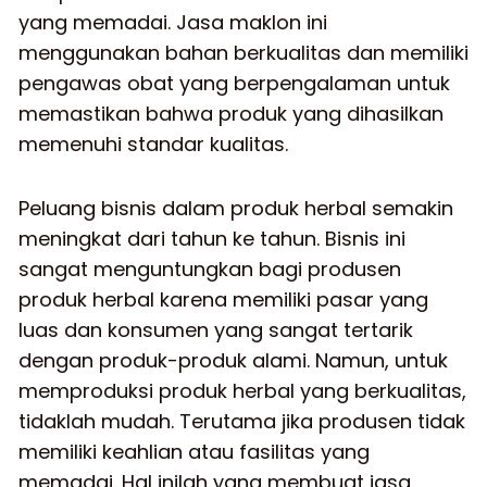
yang memadai. Jasa maklon ini
menggunakan bahan berkualitas dan memiliki
pengawas obat yang berpengalaman untuk
memastikan bahwa produk yang dihasilkan
memenuhi standar kualitas.
Peluang bisnis dalam produk herbal semakin
meningkat dari tahun ke tahun. Bisnis ini
sangat menguntungkan bagi produsen
produk herbal karena memiliki pasar yang
luas dan konsumen yang sangat tertarik
dengan produk-produk alami. Namun, untuk
memproduksi produk herbal yang berkualitas,
tidaklah mudah. Terutama jika produsen tidak
memiliki keahlian atau fasilitas yang
memadai. Hal inilah yang membuat jasa