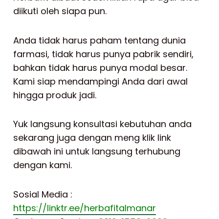
diikuti oleh siapa pun.
Anda tidak harus paham tentang dunia
farmasi, tidak harus punya pabrik sendiri,
bahkan tidak harus punya modal besar.
Kami siap mendampingi Anda dari awal
hingga produk jadi.
Yuk langsung konsultasi kebutuhan anda
sekarang juga dengan meng klik link
dibawah ini untuk langsung terhubung
dengan kami.
Sosial Media :
https://linktr.ee/herbafitalmanar