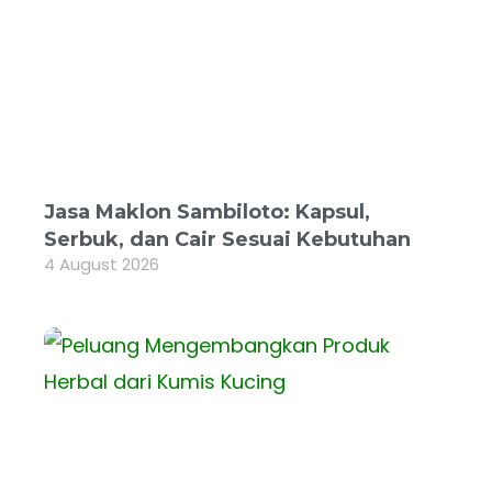
Jasa Maklon Sambiloto: Kapsul,
Serbuk, dan Cair Sesuai Kebutuhan
4 August 2026