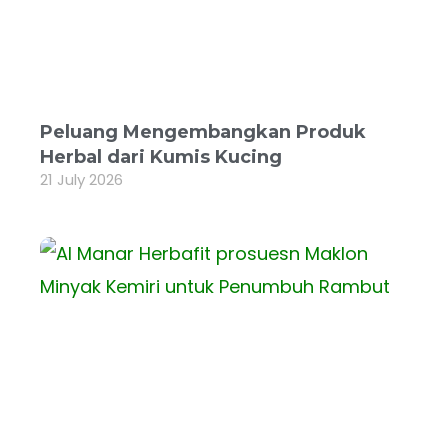
Peluang Mengembangkan Produk
Herbal dari Kumis Kucing
21 July 2026