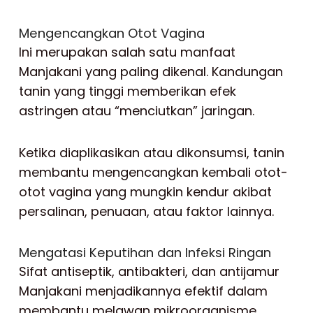
Mengencangkan Otot Vagina
Ini merupakan salah satu manfaat
Manjakani yang paling dikenal. Kandungan
tanin yang tinggi memberikan efek
astringen atau “menciutkan” jaringan.
Ketika diaplikasikan atau dikonsumsi, tanin
membantu mengencangkan kembali otot-
otot vagina yang mungkin kendur akibat
persalinan, penuaan, atau faktor lainnya.
Mengatasi Keputihan dan Infeksi Ringan
Sifat antiseptik, antibakteri, dan antijamur
Manjakani menjadikannya efektif dalam
membantu melawan mikroorganisme