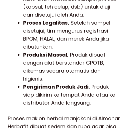
(kapsul, teh celup, dsb) untuk diuji
dan disetujui oleh Anda.
Proses Legalitas,
Setelah sampel
disetujui, tim mengurus registrasi
BPOM, HALAL, dan merek Anda jika
dibutuhkan.
Produksi Massal,
Produk dibuat
dengan alat berstandar CPOTB,
dikemas secara otomatis dan
higienis.
Pengiriman Produk Jadi,
Produk
siap dikirim ke tempat Anda atau ke
distributor Anda langsung.
Proses maklon herbal manjakani di Almanar
Herbafit dibuat sedemikian rupa agar bisa