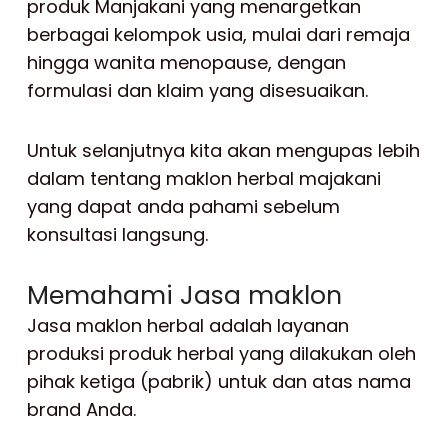
produk Manjakani yang menargetkan
berbagai kelompok usia, mulai dari remaja
hingga wanita menopause, dengan
formulasi dan klaim yang disesuaikan.
Untuk selanjutnya kita akan mengupas lebih
dalam tentang maklon herbal majakani
yang dapat anda pahami sebelum
konsultasi langsung.
Memahami Jasa maklon
Jasa maklon herbal adalah layanan
produksi produk herbal yang dilakukan oleh
pihak ketiga (pabrik) untuk dan atas nama
brand Anda.