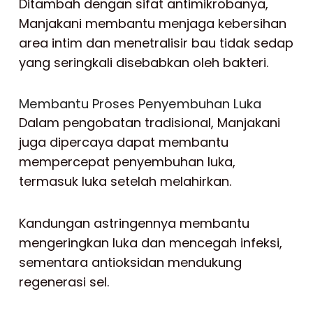
Ditambah dengan sifat antimikrobanya,
Manjakani membantu menjaga kebersihan
area intim dan menetralisir bau tidak sedap
yang seringkali disebabkan oleh bakteri.
Membantu Proses Penyembuhan Luka
Dalam pengobatan tradisional, Manjakani
juga dipercaya dapat membantu
mempercepat penyembuhan luka,
termasuk luka setelah melahirkan.
Kandungan astringennya membantu
mengeringkan luka dan mencegah infeksi,
sementara antioksidan mendukung
regenerasi sel.