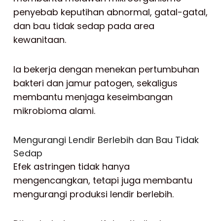
penyebab keputihan abnormal, gatal-gatal,
dan bau tidak sedap pada area
kewanitaan.
Ia bekerja dengan menekan pertumbuhan
bakteri dan jamur patogen, sekaligus
membantu menjaga keseimbangan
mikrobioma alami.
Mengurangi Lendir Berlebih dan Bau Tidak
Sedap
Efek astringen tidak hanya
mengencangkan, tetapi juga membantu
mengurangi produksi lendir berlebih.