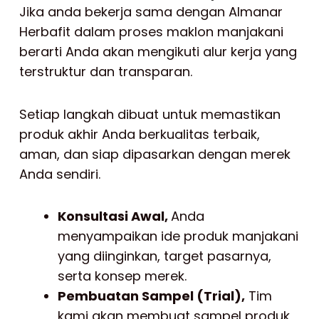
Jika anda bekerja sama dengan Almanar
Herbafit dalam proses maklon manjakani
berarti Anda akan mengikuti alur kerja yang
terstruktur dan transparan.
Setiap langkah dibuat untuk memastikan
produk akhir Anda berkualitas terbaik,
aman, dan siap dipasarkan dengan merek
Anda sendiri.
Konsultasi Awal,
Anda
menyampaikan ide produk manjakani
yang diinginkan, target pasarnya,
serta konsep merek.
Pembuatan Sampel (Trial),
Tim
kami akan membuat sampel produk