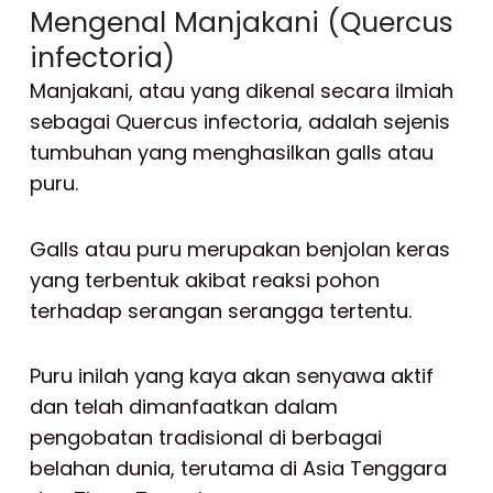
Mengenal Manjakani (Quercus
infectoria)
Manjakani, atau yang dikenal secara ilmiah
sebagai Quercus infectoria, adalah sejenis
tumbuhan yang menghasilkan galls atau
puru.
Galls atau puru merupakan benjolan keras
yang terbentuk akibat reaksi pohon
terhadap serangan serangga tertentu.
Puru inilah yang kaya akan senyawa aktif
dan telah dimanfaatkan dalam
pengobatan tradisional di berbagai
belahan dunia, terutama di Asia Tenggara