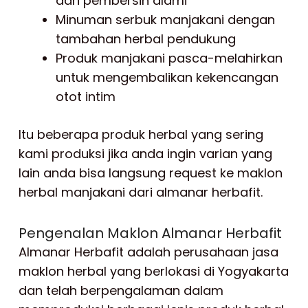
dan pembersih alami
Minuman serbuk manjakani dengan
tambahan herbal pendukung
Produk manjakani pasca-melahirkan
untuk mengembalikan kekencangan
otot intim
Itu beberapa produk herbal yang sering
kami produksi jika anda ingin varian yang
lain anda bisa langsung request ke maklon
herbal manjakani dari almanar herbafit.
Pengenalan Maklon Almanar Herbafit
Almanar Herbafit adalah perusahaan jasa
maklon herbal yang berlokasi di Yogyakarta
dan telah berpengalaman dalam