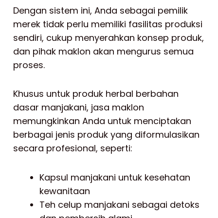
Dengan sistem ini, Anda sebagai pemilik
merek tidak perlu memiliki fasilitas produksi
sendiri, cukup menyerahkan konsep produk,
dan pihak maklon akan mengurus semua
proses.
Khusus untuk produk herbal berbahan
dasar manjakani, jasa maklon
memungkinkan Anda untuk menciptakan
berbagai jenis produk yang diformulasikan
secara profesional, seperti:
Kapsul manjakani untuk kesehatan
kewanitaan
Teh celup manjakani sebagai detoks