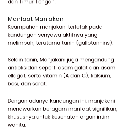
dan Timur Tengah.
Manfaat Manjakani
Keampuhan manjakani terletak pada
kandungan senyawa aktifnya yang
melimpah, terutama tanin (gallotannins).
Selain tanin, Manjakani juga mengandung
antioksidan seperti asam galat dan asam
ellagat, serta vitamin (A dan C), kalsium,
besi, dan serat.
Dengan adanya kandungan ini, manjakani
menawarkan beragam manfaat signifikan,
khususnya untuk kesehatan organ intim
wanita: