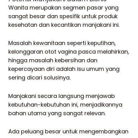
Wanita merupakan segmen pasar yang
sangat besar dan spesifik untuk produk
kesehatan dan kecantikan manjakani ini.
Masalah kewanitaan seperti keputihan,
kelonggaran otot vagina pasca melahirkan,
hingga masalah kebersihan dan
kepercayaan diri adalah isu umum yang
sering dicari solusinya.
Manjakani secara langsung menjawab
kebutuhan-kebutuhan ini, menjadikannya
bahan utama yang sangat relevan.
Ada peluang besar untuk mengembangkan