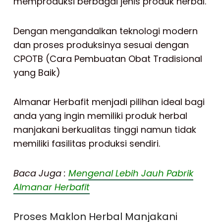
memproduksi berbagai jenis produk herbal.
Dengan mengandalkan teknologi modern
dan proses produksinya sesuai dengan
CPOTB (Cara Pembuatan Obat Tradisional
yang Baik)
Almanar Herbafit menjadi pilihan ideal bagi
anda yang ingin memiliki produk herbal
manjakani berkualitas tinggi namun tidak
memiliki fasilitas produksi sendiri.
Baca Juga :
Mengenal Lebih Jauh Pabrik
Almanar Herbafit
Proses Maklon Herbal Manjakani