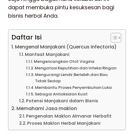
dapat membuka pintu kesuksesan bagi
bisnis herbal Anda.
Daftar Isi
Mengenal Manjakani (Quercus infectoria)
Manfaat Manjakani
Mengencangkan Otot Vagina
Mengatasi Keputihan dan Infeksi Ringan
Mengurangi Lendir Berlebih dan Bau
Tidak Sedap
Membantu Proses Penyembuhan Luka
Sebagai Antioksidan Kuat
Potensi Manjakani dalam Bisnis
Memahami Jasa maklon
Pengenalan Maklon Almanar Herbafit
Proses Maklon Herbal Manjakani