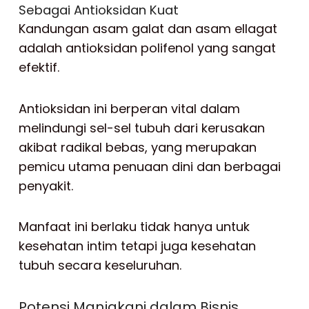
Sebagai Antioksidan Kuat
Kandungan asam galat dan asam ellagat
adalah antioksidan polifenol yang sangat
efektif.
Antioksidan ini berperan vital dalam
melindungi sel-sel tubuh dari kerusakan
akibat radikal bebas, yang merupakan
pemicu utama penuaan dini dan berbagai
penyakit.
Manfaat ini berlaku tidak hanya untuk
kesehatan intim tetapi juga kesehatan
tubuh secara keseluruhan.
Potensi Manjakani dalam Bisnis