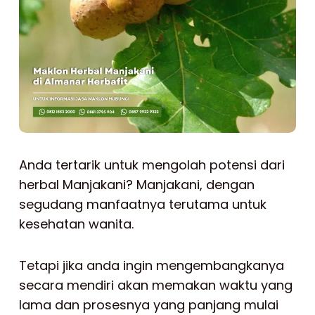
Anda tertarik untuk mengolah potensi dari
herbal Manjakani? Manjakani, dengan
segudang manfaatnya terutama untuk
kesehatan wanita.
Tetapi jika anda ingin mengembangkanya
secara mendiri akan memakan waktu yang
lama dan prosesnya yang panjang mulai