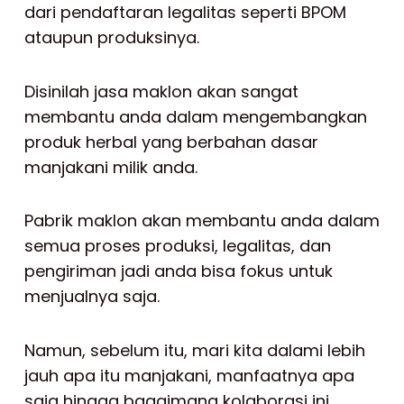
dari pendaftaran legalitas seperti BPOM
ataupun produksinya.
Disinilah jasa maklon akan sangat
membantu anda dalam mengembangkan
produk herbal yang berbahan dasar
manjakani milik anda.
Pabrik maklon akan membantu anda dalam
semua proses produksi, legalitas, dan
pengiriman jadi anda bisa fokus untuk
menjualnya saja.
Namun, sebelum itu, mari kita dalami lebih
jauh apa itu manjakani, manfaatnya apa
saja hingga bagaimana kolaborasi ini