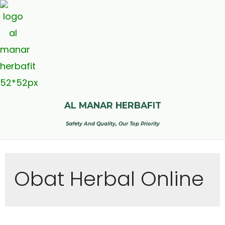
AL MANAR HERBAFIT
Safety And Quality, Our Top Priority
Obat Herbal Online