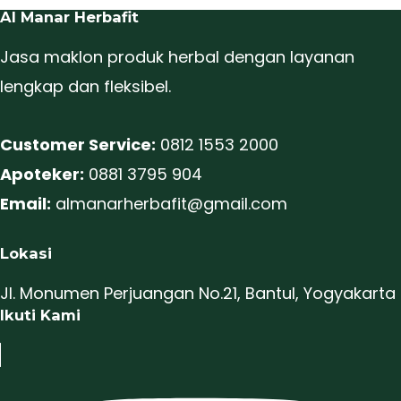
Al Manar Herbafit
Jasa maklon produk herbal dengan layanan
lengkap dan fleksibel.
Customer Service:
0812 1553 2000
Apoteker:
0881 3795 904
Email:
almanarherbafit@gmail.com
Lokasi
Jl. Monumen Perjuangan No.21, Bantul, Yogyakarta
Ikuti Kami