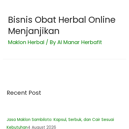
Bisnis Obat Herbal Online
Menjanjikan
Maklon Herbal
/ By
Al Manar Herbafit
Recent Post
Jasa Maklon Sambiloto: Kapsul, Serbuk, dan Cair Sesuai
Kebutuhan
4 August 2026