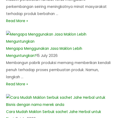
perkembangan seiring meningkatnya minat masyarakat
terhadap produk berbahan …
Read More »
Mengapa Menggunakan Jasa Maklon Lebih
Menguntungkan?
15 July 2026
Membangun pabrik produksi memang memberikan kendali
penuh terhadap proses pembuatan produk. Namun,
langkah …
Read More »
Cara Mudah Maklon Serbuk sachet Jahe Herbal untuk