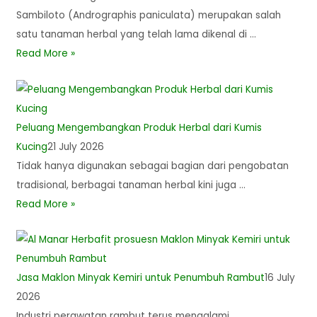
Sambiloto (Andrographis paniculata) merupakan salah
satu tanaman herbal yang telah lama dikenal di …
Read More »
Peluang Mengembangkan Produk Herbal dari Kumis
Kucing
21 July 2026
Tidak hanya digunakan sebagai bagian dari pengobatan
tradisional, berbagai tanaman herbal kini juga …
Read More »
Jasa Maklon Minyak Kemiri untuk Penumbuh Rambut
16 July
2026
Industri perawatan rambut terus mengalami