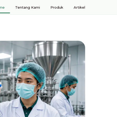
me
Tentang Kami
Produk
Artikel