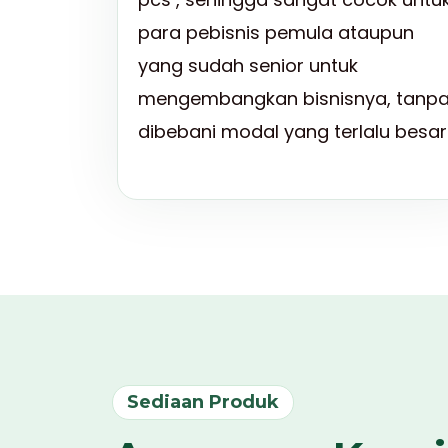
para pebisnis pemula ataupun
yang sudah senior untuk
mengembangkan bisnisnya, tanp
dibebani modal yang terlalu besar
Sediaan Produk