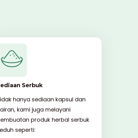
ediaan Serbuk
idak hanya sediaan kapsul dan
airan, kami juga melayani
embuatan produk herbal serbuk
eduh seperti: