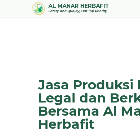
AL MANAR HERBAFIT
Safety And Quality, Our Top Priority
Jasa Produksi 
Legal dan Berk
Bersama Al M
Herbafit