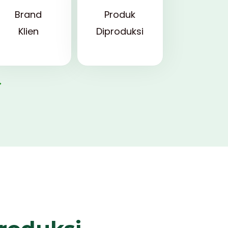
Brand
Produk
Klien
Diproduksi
→