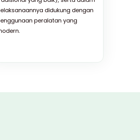
elaksanaannya didukung dengan
enggunaan peralatan yang
odern.