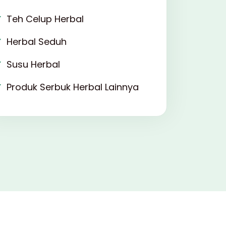
Teh Celup Herbal
Herbal Seduh
Susu Herbal
Produk Serbuk Herbal Lainnya