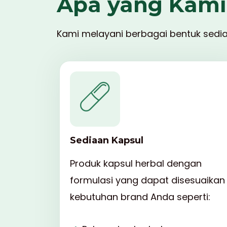
Apa yang Kami
Kami melayani berbagai bentuk sedia
Sediaan Kapsul
Produk kapsul herbal dengan
formulasi yang dapat disesuaikan
kebutuhan brand Anda seperti: