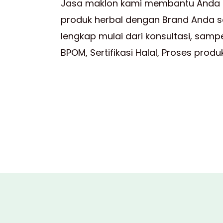
Jasa maklon kami membantu Anda
produk herbal dengan Brand Anda se
lengkap mulai dari konsultasi, sampe
BPOM, Sertifikasi Halal, Proses prod