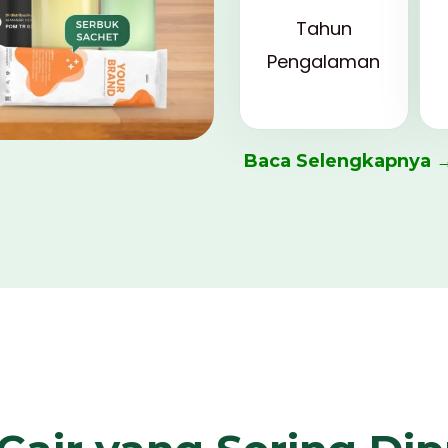
Tahun
Pengalaman
Baca Selengkapnya 