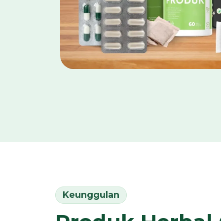
Keunggulan