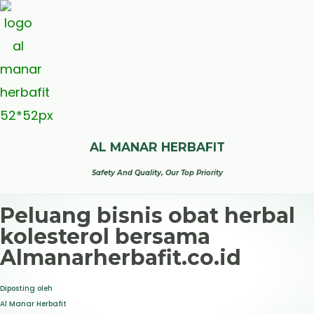
AL MANAR HERBAFIT
Safety And Quality, Our Top Priority
Peluang bisnis obat herbal
kolesterol bersama
Almanarherbafit.co.id
Diposting oleh
Al Manar Herbafit