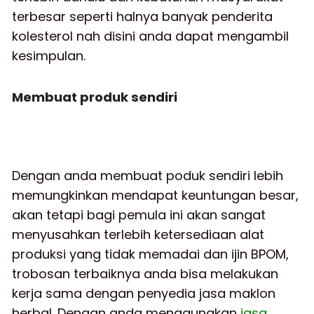
terbesar seperti halnya banyak penderita
kolesterol nah disini anda dapat mengambil
kesimpulan.
Membuat produk sendiri
Dengan anda membuat poduk sendiri lebih
memungkinkan mendapat keuntungan besar,
akan tetapi bagi pemula ini akan sangat
menyusahkan terlebih ketersediaan alat
produksi yang tidak memadai dan ijin BPOM,
trobosan terbaiknya anda bisa melakukan
kerja sama dengan penyedia jasa maklon
herbal. Dengan anda menggunakan
jasa