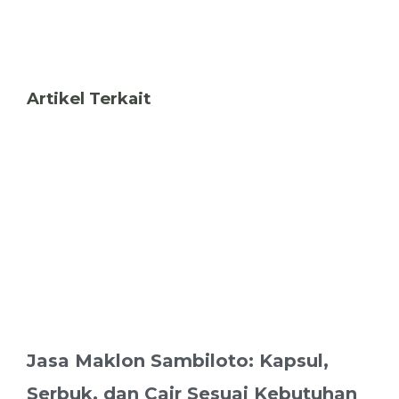
Artikel Terkait
Jasa Maklon Sambiloto: Kapsul,
Serbuk, dan Cair Sesuai Kebutuhan