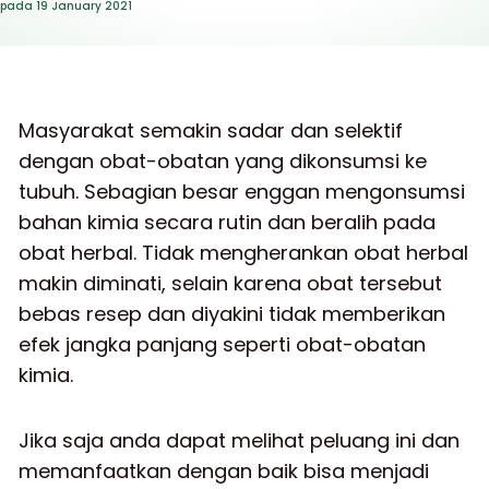
pada
19 January 2021
Masyarakat semakin sadar dan selektif
dengan obat-obatan yang dikonsumsi ke
tubuh. Sebagian besar enggan mengonsumsi
bahan kimia secara rutin dan beralih pada
obat herbal. Tidak mengherankan obat herbal
makin diminati, selain karena obat tersebut
bebas resep dan diyakini tidak memberikan
efek jangka panjang seperti obat-obatan
kimia.
Jika saja anda dapat melihat peluang ini dan
memanfaatkan dengan baik bisa menjadi