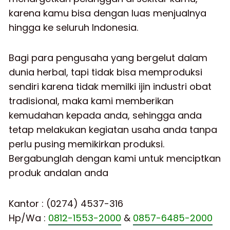
karena kamu bisa dengan luas menjualnya
hingga ke seluruh Indonesia.
Bagi para pengusaha yang bergelut dalam
dunia herbal, tapi tidak bisa memproduksi
sendiri karena tidak memilki ijin industri obat
tradisional, maka kami memberikan
kemudahan kepada anda, sehingga anda
tetap melakukan kegiatan usaha anda tanpa
perlu pusing memikirkan produksi.
Bergabunglah dengan kami untuk menciptkan
produk andalan anda
Kantor : (0274) 4537-316
Hp/Wa :
0812-1553-2000
&
0857-6485-2000