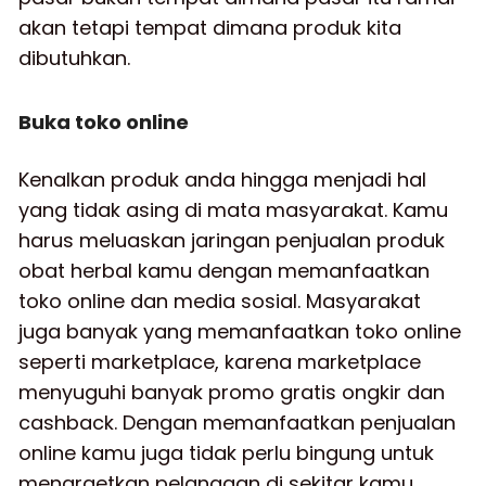
akan tetapi tempat dimana produk kita
dibutuhkan.
Buka toko online
Kenalkan produk anda hingga menjadi hal
yang tidak asing di mata masyarakat. Kamu
harus meluaskan jaringan penjualan produk
obat herbal kamu dengan memanfaatkan
toko online dan media sosial. Masyarakat
juga banyak yang memanfaatkan toko online
seperti marketplace, karena marketplace
menyuguhi banyak promo gratis ongkir dan
cashback. Dengan memanfaatkan penjualan
online kamu juga tidak perlu bingung untuk
menargetkan pelanggan di sekitar kamu,