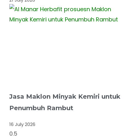
Jasa Maklon Minyak Kemiri untuk
Penumbuh Rambut
16 July 2026