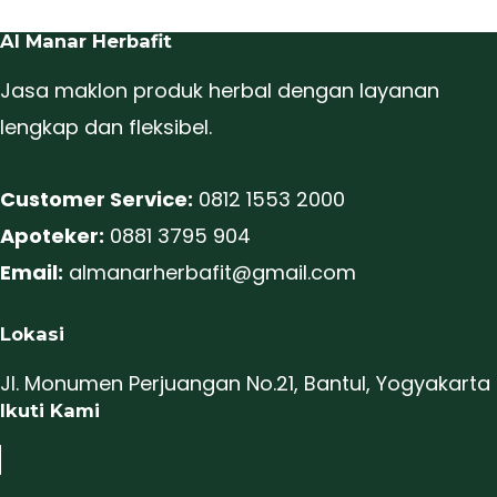
Al Manar Herbafit
Jasa maklon produk herbal dengan layanan
lengkap dan fleksibel.
Customer Service:
0812 1553 2000
Apoteker:
0881 3795 904
Email:
almanarherbafit@gmail.com
Lokasi
Jl. Monumen Perjuangan No.21, Bantul, Yogyakarta
Ikuti Kami