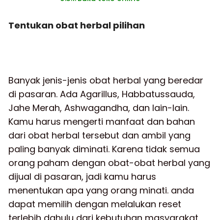
Tentukan obat herbal pilihan
Banyak jenis-jenis obat herbal yang beredar
di pasaran. Ada Agarillus, Habbatussauda,
Jahe Merah, Ashwagandha, dan lain-lain.
Kamu harus mengerti manfaat dan bahan
dari obat herbal tersebut dan ambil yang
paling banyak diminati. Karena tidak semua
orang paham dengan obat-obat herbal yang
dijual di pasaran, jadi kamu harus
menentukan apa yang orang minati. anda
dapat memilih dengan melalukan reset
terlebih dahulu dari kebutuhan masyarakat