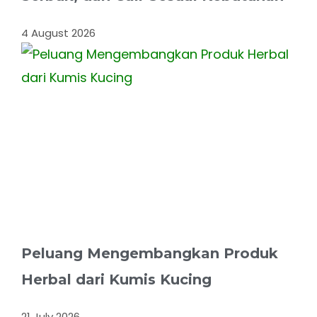
4 August 2026
Peluang Mengembangkan Produk
Herbal dari Kumis Kucing
21 July 2026