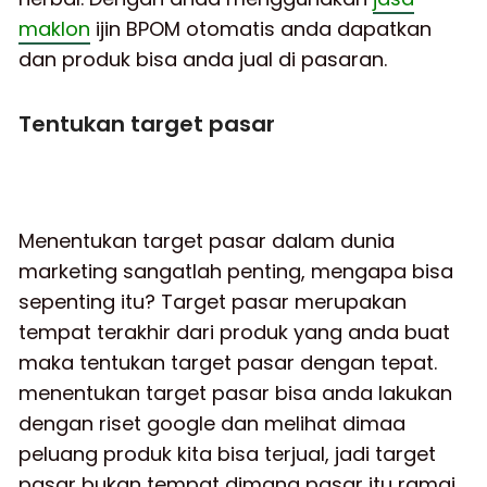
maklon
ijin BPOM otomatis anda dapatkan
dan produk bisa anda jual di pasaran.
Tentukan target pasar
Menentukan target pasar dalam dunia
marketing sangatlah penting, mengapa bisa
sepenting itu? Target pasar merupakan
tempat terakhir dari produk yang anda buat
maka tentukan target pasar dengan tepat.
menentukan target pasar bisa anda lakukan
dengan riset google dan melihat dimaa
peluang produk kita bisa terjual, jadi target
pasar bukan tempat dimana pasar itu ramai