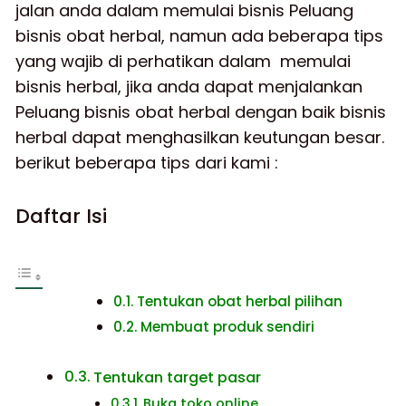
jalan anda dalam memulai bisnis Peluang
bisnis obat herbal, namun ada beberapa tips
yang wajib di perhatikan dalam memulai
bisnis herbal, jika anda dapat menjalankan
Peluang bisnis obat herbal dengan baik bisnis
herbal dapat menghasilkan keutungan besar.
berikut beberapa tips dari kami :
Daftar Isi
Tentukan obat herbal pilihan
Membuat produk sendiri
Tentukan target pasar
Buka toko online