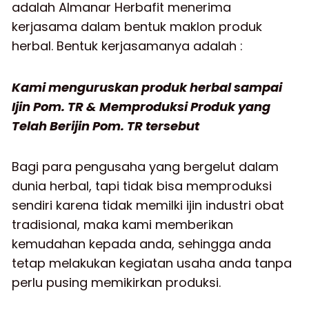
adalah Almanar Herbafit menerima
kerjasama dalam bentuk maklon produk
herbal. Bentuk kerjasamanya adalah :
Kami menguruskan produk herbal sampai
Ijin Pom. TR & Memproduksi Produk yang
Telah Berijin Pom. TR tersebut
Bagi para pengusaha yang bergelut dalam
dunia herbal, tapi tidak bisa memproduksi
sendiri karena tidak memilki ijin industri obat
tradisional, maka kami memberikan
kemudahan kepada anda, sehingga anda
tetap melakukan kegiatan usaha anda tanpa
perlu pusing memikirkan produksi.