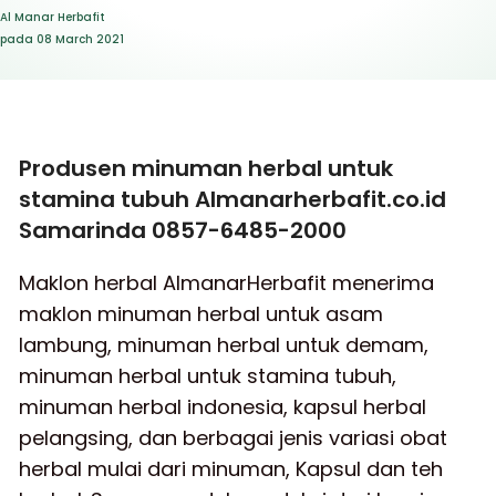
Al Manar Herbafit
pada
08 March 2021
Produsen minuman herbal untuk
stamina tubuh Almanarherbafit.co.id
Samarinda 0857-6485-2000
Maklon herbal AlmanarHerbafit menerima
maklon minuman herbal untuk asam
lambung, minuman herbal untuk demam,
minuman herbal untuk stamina tubuh,
minuman herbal indonesia, kapsul herbal
pelangsing, dan berbagai jenis variasi obat
herbal mulai dari minuman, Kapsul dan teh