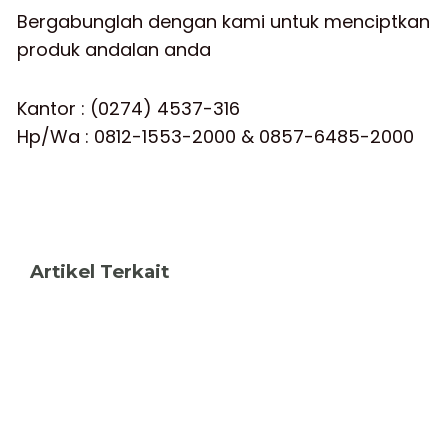
Bergabunglah dengan kami untuk menciptkan
produk andalan anda
Kantor : (0274) 4537-316
Hp/Wa : 0812-1553-2000 & 0857-6485-2000
Artikel Terkait