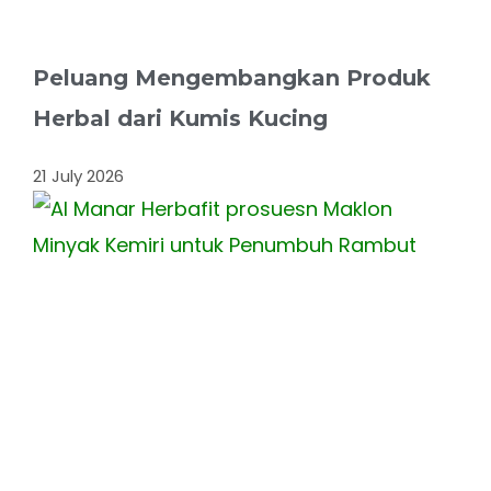
Peluang Mengembangkan Produk
Herbal dari Kumis Kucing
21 July 2026