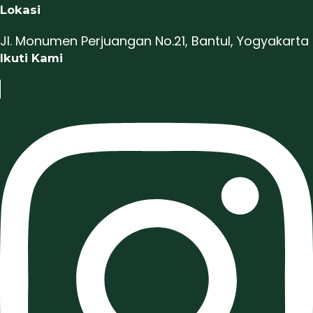
Lokasi
Jl. Monumen Perjuangan No.21, Bantul, Yogyakarta
Ikuti Kami