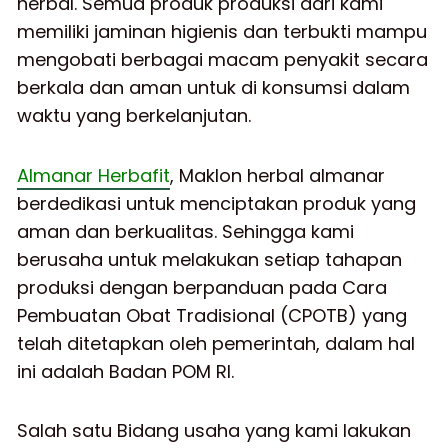
herbal. Semua produk produksi dari kami
memiliki jaminan higienis dan terbukti mampu
mengobati berbagai macam penyakit secara
berkala dan aman untuk di konsumsi dalam
waktu yang berkelanjutan.
Almanar Herbafit
, Maklon herbal almanar
berdedikasi untuk menciptakan produk yang
aman dan berkualitas. Sehingga kami
berusaha untuk melakukan setiap tahapan
produksi dengan berpanduan pada Cara
Pembuatan Obat Tradisional (CPOTB) yang
telah ditetapkan oleh pemerintah, dalam hal
ini adalah Badan POM RI.
Salah satu Bidang usaha yang kami lakukan