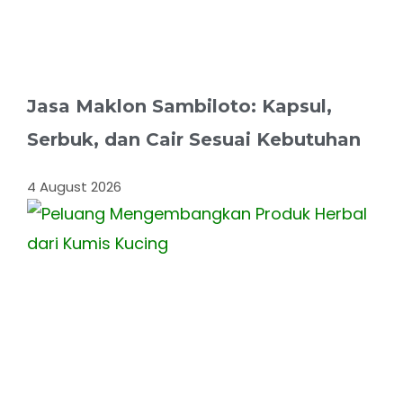
Jasa Maklon Sambiloto: Kapsul,
Serbuk, dan Cair Sesuai Kebutuhan
4 August 2026