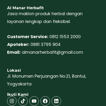
Al Manar Herbafit
Jasa maklon produk herbal dengan
layanan lengkap dan fleksibel.
Customer Service:
0812 1553 2000
Apoteker:
0881 3795 904
Email:
almanarherbafit@gmail.com
Lokasi
Jl. Monumen Perjuangan No.21, Bantul,
Yogyakarta
Ikuti Kami