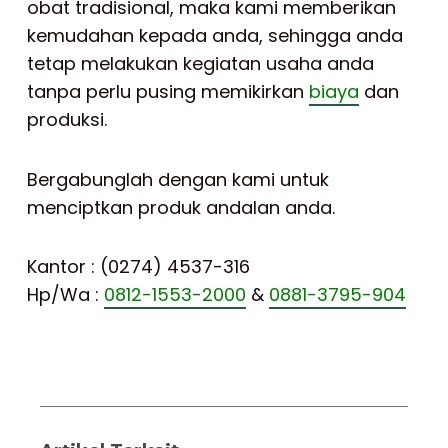
obat tradisional, maka kami memberikan
kemudahan kepada anda, sehingga anda
tetap melakukan kegiatan usaha anda
tanpa perlu pusing memikirkan
biaya
dan
produksi.
Bergabunglah dengan kami untuk
menciptkan produk andalan anda.
Kantor : (0274) 4537-316
Hp/Wa :
0812-1553-2000
&
0881-3795-904