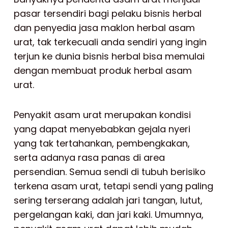
pasar tersendiri bagi pelaku bisnis herbal
dan penyedia jasa maklon herbal asam
urat, tak terkecuali anda sendiri yang ingin
terjun ke dunia bisnis herbal bisa memulai
dengan membuat produk herbal asam
urat.
Penyakit asam urat merupakan kondisi
yang dapat menyebabkan gejala nyeri
yang tak tertahankan, pembengkakan,
serta adanya rasa panas di area
persendian. Semua sendi di tubuh berisiko
terkena asam urat, tetapi sendi yang paling
sering terserang adalah jari tangan, lutut,
pergelangan kaki, dan jari kaki. Umumnya,