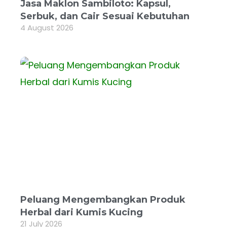
Jasa Maklon Sambiloto: Kapsul,
Serbuk, dan Cair Sesuai Kebutuhan
4 August 2026
Peluang Mengembangkan Produk
Herbal dari Kumis Kucing
21 July 2026