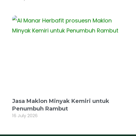
Jasa Maklon Minyak Kemiri untuk
Penumbuh Rambut
16 July 2026