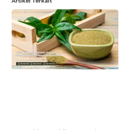
Artikel Terkait