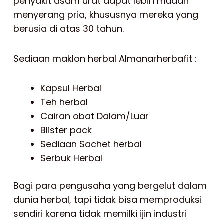
penyakit asam urat dapat lebih mudah
menyerang pria, khususnya mereka yang
berusia di atas 30 tahun.
Sediaan maklon herbal Almanarherbafit :
Kapsul Herbal
Teh herbal
Cairan obat Dalam/Luar
Blister pack
Sediaan Sachet herbal
Serbuk Herbal
Bagi para pengusaha yang bergelut dalam
dunia herbal, tapi tidak bisa memproduksi
sendiri karena tidak memilki ijin industri