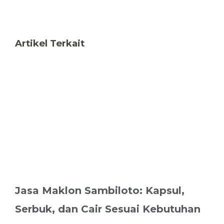
Artikel Terkait
Jasa Maklon Sambiloto: Kapsul,
Serbuk, dan Cair Sesuai Kebutuhan