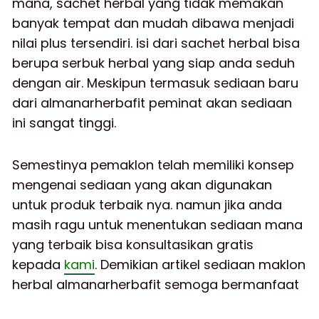
mana, sachet herbal yang tidak memakan
banyak tempat dan mudah dibawa menjadi
nilai plus tersendiri. isi dari sachet herbal bisa
berupa serbuk herbal yang siap anda seduh
dengan air. Meskipun termasuk sediaan baru
dari almanarherbafit peminat akan sediaan
ini sangat tinggi.
Semestinya pemaklon telah memiliki konsep
mengenai sediaan yang akan digunakan
untuk produk terbaik nya. namun jika anda
masih ragu untuk menentukan sediaan mana
yang terbaik bisa konsultasikan gratis
kepada
kami
. Demikian artikel sediaan maklon
herbal almanarherbafit semoga bermanfaat