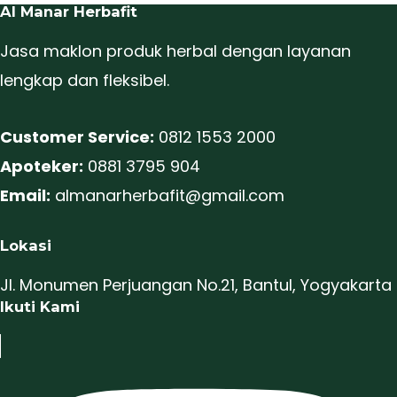
Al Manar Herbafit
Jasa maklon produk herbal dengan layanan
lengkap dan fleksibel.
Customer Service:
0812 1553 2000
Apoteker:
0881 3795 904
Email:
almanarherbafit@gmail.com
Lokasi
Jl. Monumen Perjuangan No.21, Bantul, Yogyakarta
Ikuti Kami