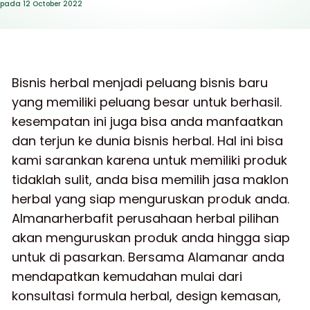
pada
12 October 2022
Bisnis herbal menjadi peluang bisnis baru
yang memiliki peluang besar untuk berhasil.
kesempatan ini juga bisa anda manfaatkan
dan terjun ke dunia bisnis herbal. Hal ini bisa
kami sarankan karena untuk memiliki produk
tidaklah sulit, anda bisa memilih jasa maklon
herbal yang siap menguruskan produk anda.
Almanarherbafit perusahaan herbal pilihan
akan menguruskan produk anda hingga siap
untuk di pasarkan. Bersama Alamanar anda
mendapatkan kemudahan mulai dari
konsultasi formula herbal, design kemasan,