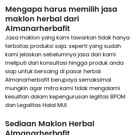
Mengapa harus memilih jasa
maklon herbal dari
Almanarherbafit
Jasa maklon yang kami tawarkan tidak hanya
terbatas produksi saja. seperti yang sudah
kami jelaskan sebelumnya jasa dari kami
meliputi dari konsultasi hingga produk anda
siap untuk bersaing di pasar herbal.
Almanarherbafit berupaya semaksimal
mungkin agar mitra kami tidak mengalami
kesulitan dalam kepengurusan leglitas BPOM
dan Legalitas Halal MUI.
Sediaan Maklon Herbal
Almanarherbafit