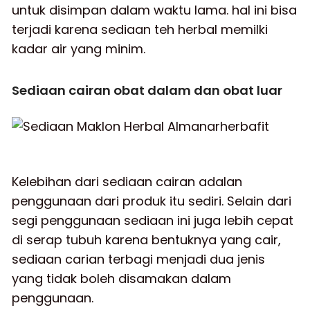
untuk disimpan dalam waktu lama. hal ini bisa
terjadi karena sediaan teh herbal memilki
kadar air yang minim.
Sediaan cairan obat dalam dan obat luar
Kelebihan dari sediaan cairan adalan
penggunaan dari produk itu sediri. Selain dari
segi penggunaan sediaan ini juga lebih cepat
di serap tubuh karena bentuknya yang cair,
sediaan carian terbagi menjadi dua jenis
yang tidak boleh disamakan dalam
penggunaan.