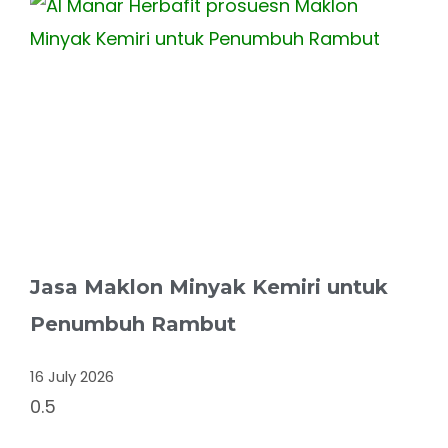
Jasa Maklon Minyak Kemiri untuk
Penumbuh Rambut
16 July 2026