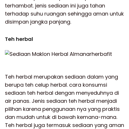
terhambat. jenis sediaan ini juga tahan
terhadap suhu ruangan sehingga aman untuk
disimpan jangka panjang.
Teh herbal
Teh herbal merupakan sediaan dalam yang
berupa teh celup herbal. cara konsumsi
sediaan teh herbal dengan menyeduhnya di
air panas. Jenis sediaan teh herbal menjadi
pilihan karena penggunaan nya yang praktis
dan mudah untuk di bawah kemana-mana.
Teh herbal juga termasuk sediaan yang aman