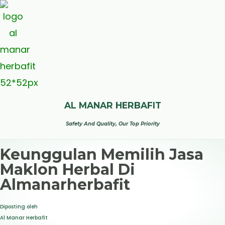
AL MANAR HERBAFIT
Safety And Quality, Our Top Priority
Keunggulan Memilih Jasa
Maklon Herbal Di
Almanarherbafit
Diposting oleh
Al Manar Herbafit