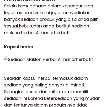
Selain kemudahaan dalam kepengurusan
legalitas produk kami juga menyediakan
banyak sediaan produk yang bisa anda pilih
sesuai kebutuhan anda. berikut sediaan
maklon herbal Almanarherbafit :
Kapsul herbal
Sediaan kapsul herbal termasuk dalam
sediaan yang paling banyak di minati.
Sebagian besar dari mitra kami memilih
sediaan ini karena ketersediaan yang mudah
dan tentunya dalam produksinya tidak