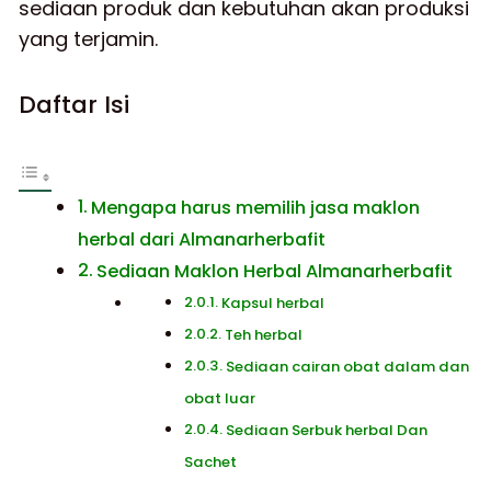
sediaan produk dan kebutuhan akan produksi
yang terjamin.
Daftar Isi
Mengapa harus memilih jasa maklon
herbal dari Almanarherbafit
Sediaan Maklon Herbal Almanarherbafit
Kapsul herbal
Teh herbal
Sediaan cairan obat dalam dan
obat luar
Sediaan Serbuk herbal Dan
Sachet