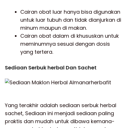
Cairan obat luar hanya bisa digunakan
untuk luar tubuh dan tidak dianjurkan di
minum maupun di makan.
Cairan obat dalam di khususkan untuk
meminumnya sesuai dengan dosis
yang tertera.
Sediaan Serbuk herbal Dan Sachet
Yang terakhir adalah sediaan serbuk herbal
sachet, Sediaan ini menjadi sediaan paling
praktis dan mudah untuk dibawa kemana-