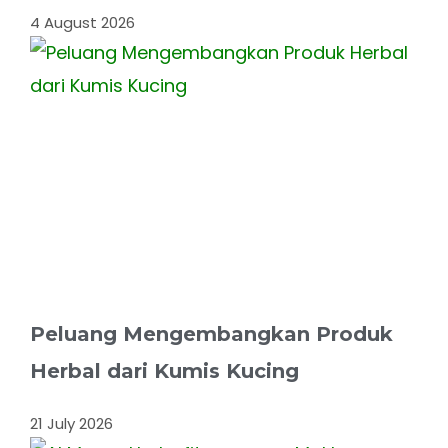
4 August 2026
Peluang Mengembangkan Produk
Herbal dari Kumis Kucing
21 July 2026