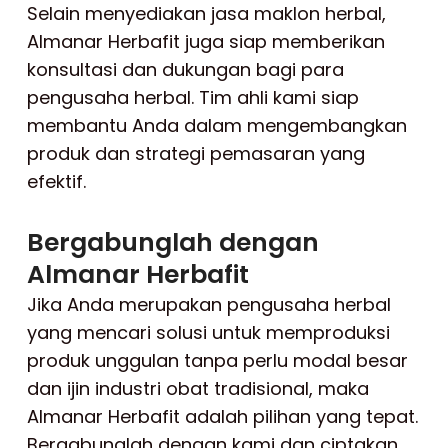
Selain menyediakan jasa maklon herbal,
Almanar Herbafit juga siap memberikan
konsultasi dan dukungan bagi para
pengusaha herbal. Tim ahli kami siap
membantu Anda dalam mengembangkan
produk dan strategi pemasaran yang
efektif.
Bergabunglah dengan
Almanar Herbafit
Jika Anda merupakan pengusaha herbal
yang mencari solusi untuk memproduksi
produk unggulan tanpa perlu modal besar
dan ijin industri obat tradisional, maka
Almanar Herbafit adalah pilihan yang tepat.
Bergabunglah dengan kami dan ciptakan