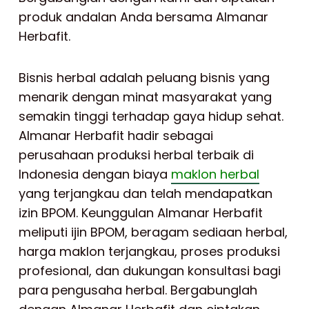
produk andalan Anda bersama Almanar
Herbafit.
Bisnis herbal adalah peluang bisnis yang
menarik dengan minat masyarakat yang
semakin tinggi terhadap gaya hidup sehat.
Almanar Herbafit hadir sebagai
perusahaan produksi herbal terbaik di
Indonesia dengan biaya
maklon herbal
yang terjangkau dan telah mendapatkan
izin BPOM. Keunggulan Almanar Herbafit
meliputi ijin BPOM, beragam sediaan herbal,
harga maklon terjangkau, proses produksi
profesional, dan dukungan konsultasi bagi
para pengusaha herbal. Bergabunglah