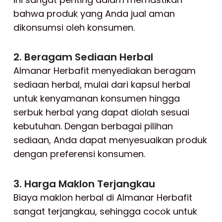
bahwa produk yang Anda jual aman
dikonsumsi oleh konsumen.
2. Beragam Sediaan Herbal
Almanar Herbafit menyediakan beragam
sediaan herbal, mulai dari kapsul herbal
untuk kenyamanan konsumen hingga
serbuk herbal yang dapat diolah sesuai
kebutuhan. Dengan berbagai pilihan
sediaan, Anda dapat menyesuaikan produk
dengan preferensi konsumen.
3. Harga Maklon Terjangkau
Biaya maklon herbal di Almanar Herbafit
sangat terjangkau, sehingga cocok untuk