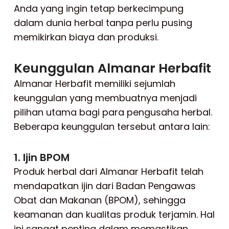
Anda yang ingin tetap berkecimpung
dalam dunia herbal tanpa perlu pusing
memikirkan biaya dan produksi.
Keunggulan Almanar Herbafit
Almanar Herbafit memiliki sejumlah
keunggulan yang membuatnya menjadi
pilihan utama bagi para pengusaha herbal.
Beberapa keunggulan tersebut antara lain:
1. Ijin BPOM
Produk herbal dari Almanar Herbafit telah
mendapatkan ijin dari Badan Pengawas
Obat dan Makanan (BPOM), sehingga
keamanan dan kualitas produk terjamin. Hal
ini sangat penting dalam memastikan