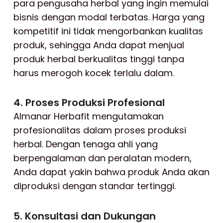
para pengusaha herbal yang ingin memulai
bisnis dengan modal terbatas. Harga yang
kompetitif ini tidak mengorbankan kualitas
produk, sehingga Anda dapat menjual
produk herbal berkualitas tinggi tanpa
harus merogoh kocek terlalu dalam.
4. Proses Produksi Profesional
Almanar Herbafit mengutamakan
profesionalitas dalam proses produksi
herbal. Dengan tenaga ahli yang
berpengalaman dan peralatan modern,
Anda dapat yakin bahwa produk Anda akan
diproduksi dengan standar tertinggi.
5. Konsultasi dan Dukungan