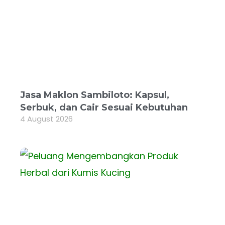
Jasa Maklon Sambiloto: Kapsul,
Serbuk, dan Cair Sesuai Kebutuhan
4 August 2026