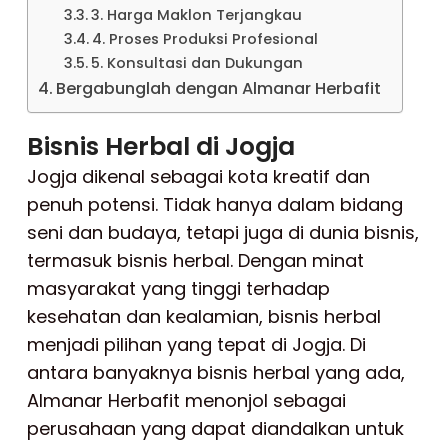
3. Harga Maklon Terjangkau
4. Proses Produksi Profesional
5. Konsultasi dan Dukungan
Bergabunglah dengan Almanar Herbafit
Bisnis Herbal di Jogja
Jogja dikenal sebagai kota kreatif dan
penuh potensi. Tidak hanya dalam bidang
seni dan budaya, tetapi juga di dunia bisnis,
termasuk bisnis herbal. Dengan minat
masyarakat yang tinggi terhadap
kesehatan dan kealamian, bisnis herbal
menjadi pilihan yang tepat di Jogja. Di
antara banyaknya bisnis herbal yang ada,
Almanar Herbafit menonjol sebagai
perusahaan yang dapat diandalkan untuk