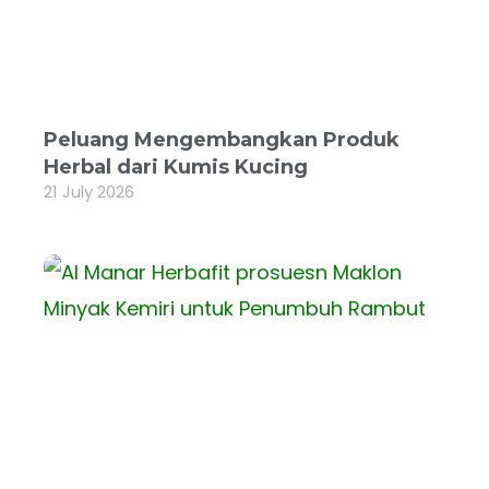
Peluang Mengembangkan Produk
Herbal dari Kumis Kucing
21 July 2026