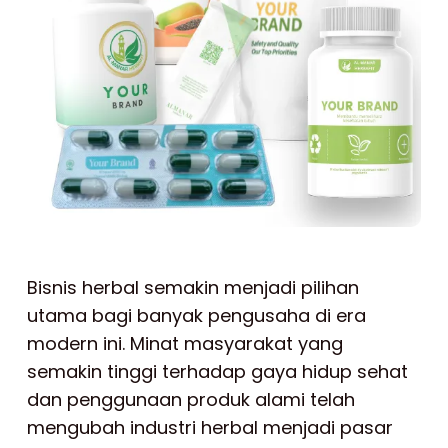
Bisnis herbal semakin menjadi pilihan
utama bagi banyak pengusaha di era
modern ini. Minat masyarakat yang
semakin tinggi terhadap gaya hidup sehat
dan penggunaan produk alami telah
mengubah industri herbal menjadi pasar