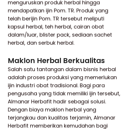
menguruskan produk herbal hingga
mendapatkan ijin Pom. TR. Produk yang
telah berijin Pom. TR tersebut meliputi
kapsul herbal, teh herbal, cairan obat
dalam/luar, blister pack, sediaan sachet
herbal, dan serbuk herbal.
Maklon Herbal Berkualitas
Salah satu tantangan dalam bisnis herbal
adalah proses produksi yang memerlukan
ijin industri obat tradisional. Bagi para
pengusaha yang tidak memiliki ijin tersebut,
Almanar Herbafit hadir sebagai solusi.
Dengan biaya maklon herbal yang
terjangkau dan kualitas terjamin, Almanar
Herbafit memberikan kemudahan bagi