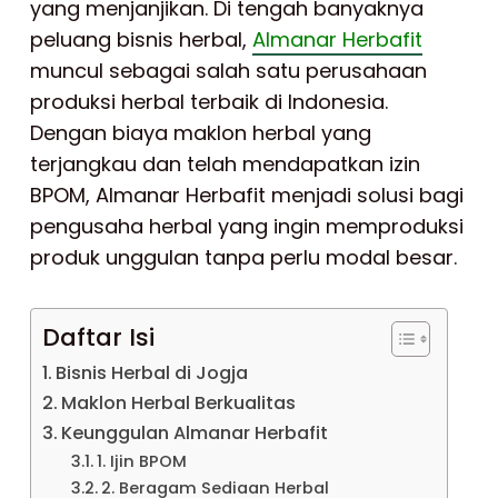
yang menjanjikan. Di tengah banyaknya
peluang bisnis herbal,
Almanar Herbafit
muncul sebagai salah satu perusahaan
produksi herbal terbaik di Indonesia.
Dengan biaya maklon herbal yang
terjangkau dan telah mendapatkan izin
BPOM, Almanar Herbafit menjadi solusi bagi
pengusaha herbal yang ingin memproduksi
produk unggulan tanpa perlu modal besar.
Daftar Isi
Bisnis Herbal di Jogja
Maklon Herbal Berkualitas
Keunggulan Almanar Herbafit
1. Ijin BPOM
2. Beragam Sediaan Herbal