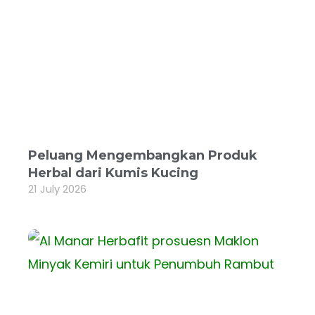
Peluang Mengembangkan Produk
Herbal dari Kumis Kucing
21 July 2026