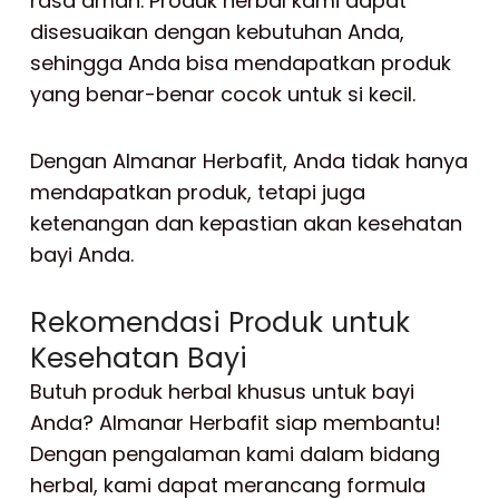
rasa aman. Produk herbal kami dapat
disesuaikan dengan kebutuhan Anda,
sehingga Anda bisa mendapatkan produk
yang benar-benar cocok untuk si kecil.
Dengan Almanar Herbafit, Anda tidak hanya
mendapatkan produk, tetapi juga
ketenangan dan kepastian akan kesehatan
bayi Anda.
Rekomendasi Produk untuk
Kesehatan Bayi
Butuh produk herbal khusus untuk bayi
Anda? Almanar Herbafit siap membantu!
Dengan pengalaman kami dalam bidang
herbal, kami dapat merancang formula