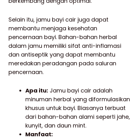
berkembang dengan optimal.
Selain itu, jamu bayi cair juga dapat
membantu menjaga kesehatan
pencernaan bayi. Bahan-bahan herbal
dalam jamu memiliki sifat anti-inflamasi
dan antiseptik yang dapat membantu
meredakan peradangan pada saluran
pencernaan.
Apa itu:
Jamu bayi cair adalah
minuman herbal yang diformulasikan
khusus untuk bayi. Biasanya terbuat
dari bahan-bahan alami seperti jahe,
kunyit, dan daun mint.
Manfaat: