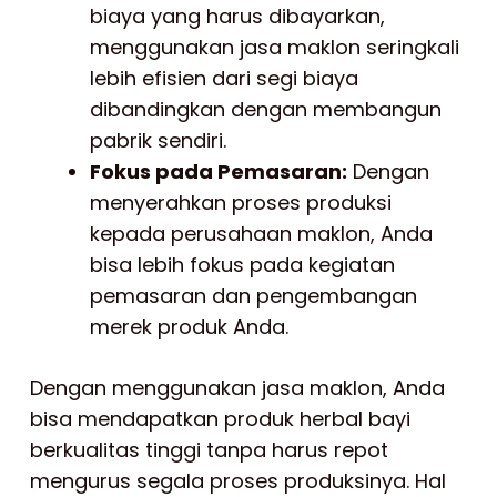
biaya yang harus dibayarkan,
menggunakan jasa maklon seringkali
lebih efisien dari segi biaya
dibandingkan dengan membangun
pabrik sendiri.
Fokus pada Pemasaran:
Dengan
menyerahkan proses produksi
kepada perusahaan maklon, Anda
bisa lebih fokus pada kegiatan
pemasaran dan pengembangan
merek produk Anda.
Dengan menggunakan jasa maklon, Anda
bisa mendapatkan produk herbal bayi
berkualitas tinggi tanpa harus repot
mengurus segala proses produksinya. Hal