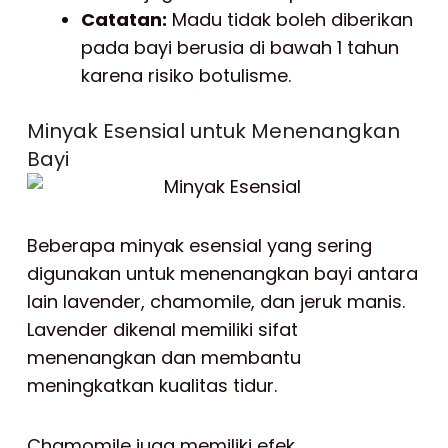
Catatan:
Madu tidak boleh diberikan
pada bayi berusia di bawah 1 tahun
karena risiko botulisme.
Minyak Esensial untuk Menenangkan
Bayi
Beberapa minyak esensial yang sering
digunakan untuk menenangkan bayi antara
lain lavender, chamomile, dan jeruk manis.
Lavender dikenal memiliki sifat
menenangkan dan membantu
meningkatkan kualitas tidur.
Chamomile juga memiliki efek