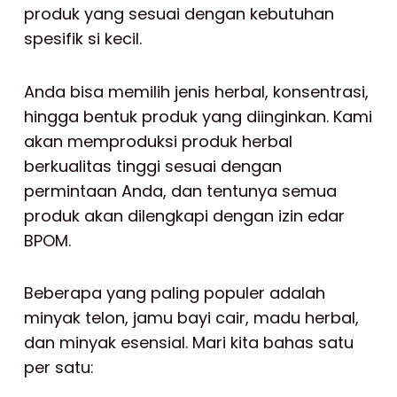
produk yang sesuai dengan kebutuhan
spesifik si kecil.
Anda bisa memilih jenis herbal, konsentrasi,
hingga bentuk produk yang diinginkan. Kami
akan memproduksi produk herbal
berkualitas tinggi sesuai dengan
permintaan Anda, dan tentunya semua
produk akan dilengkapi dengan izin edar
BPOM.
Beberapa yang paling populer adalah
minyak telon, jamu bayi cair, madu herbal,
dan minyak esensial. Mari kita bahas satu
per satu: