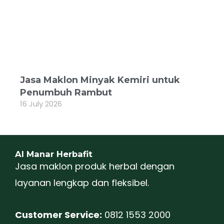
Jasa Maklon Minyak Kemiri untuk
Penumbuh Rambut
16 July 2026
Al Manar Herbafit
Jasa maklon produk herbal dengan
layanan lengkap dan fleksibel.
Customer Service:
0812 1553 2000