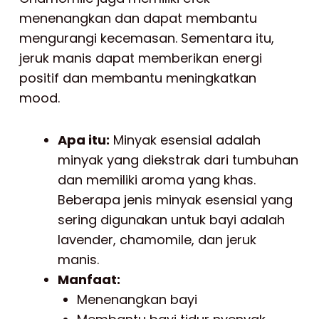
menenangkan dan dapat membantu
mengurangi kecemasan. Sementara itu,
jeruk manis dapat memberikan energi
positif dan membantu meningkatkan
mood.
Apa itu:
Minyak esensial adalah
minyak yang diekstrak dari tumbuhan
dan memiliki aroma yang khas.
Beberapa jenis minyak esensial yang
sering digunakan untuk bayi adalah
lavender, chamomile, dan jeruk
manis.
Manfaat:
Menenangkan bayi