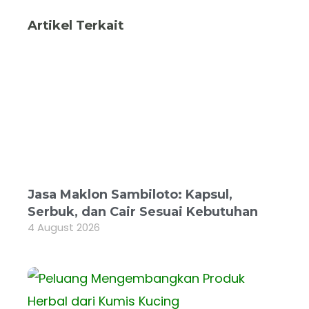
Artikel Terkait
Jasa Maklon Sambiloto: Kapsul,
Serbuk, dan Cair Sesuai Kebutuhan
4 August 2026