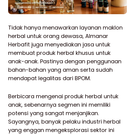
Tidak hanya menawarkan layanan maklon
herbal untuk orang dewasa, Almanar
Herbafit juga menyediakan jasa untuk
membuat produk herbal khusus untuk
anak-anak. Pastinya dengan penggunaan
bahan-bahan yang aman serta sudah
mendapat legalitas dari BPOM.
Berbicara mengenai produk herbal untuk
anak, sebenarnya segmen ini memiliki
potensi yang sangat menjanjikan.
Sayangnya, banyak pelaku industri herbal
yang enggan mengeksplorasi sektor ini