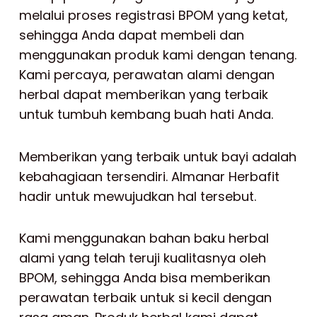
melalui proses registrasi BPOM yang ketat,
sehingga Anda dapat membeli dan
menggunakan produk kami dengan tenang.
Kami percaya, perawatan alami dengan
herbal dapat memberikan yang terbaik
untuk tumbuh kembang buah hati Anda.
Memberikan yang terbaik untuk bayi adalah
kebahagiaan tersendiri. Almanar Herbafit
hadir untuk mewujudkan hal tersebut.
Kami menggunakan bahan baku herbal
alami yang telah teruji kualitasnya oleh
BPOM, sehingga Anda bisa memberikan
perawatan terbaik untuk si kecil dengan