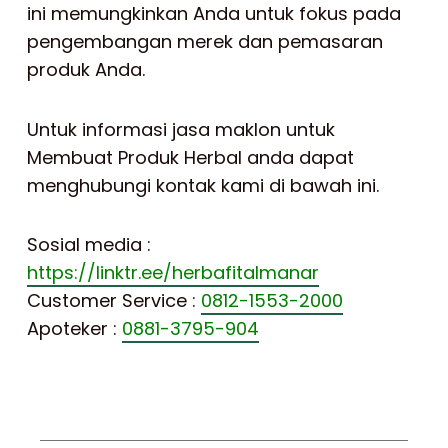
ini memungkinkan Anda untuk fokus pada
pengembangan merek dan pemasaran
produk Anda.
Untuk informasi jasa maklon untuk
Membuat Produk Herbal anda dapat
menghubungi kontak kami di bawah ini.
Sosial media :
https://linktr.ee/herbafitalmanar
Customer Service :
0812-1553-2000
Apoteker :
0881-3795-904