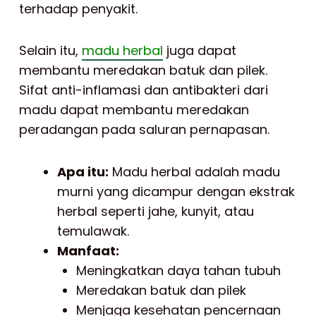
terhadap penyakit.
Selain itu,
madu herbal
juga dapat
membantu meredakan batuk dan pilek.
Sifat anti-inflamasi dan antibakteri dari
madu dapat membantu meredakan
peradangan pada saluran pernapasan.
Apa itu:
Madu herbal adalah madu
murni yang dicampur dengan ekstrak
herbal seperti jahe, kunyit, atau
temulawak.
Manfaat:
Meningkatkan daya tahan tubuh
Meredakan batuk dan pilek
Menjaga kesehatan pencernaan