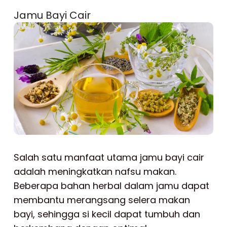
Jamu Bayi Cair
Salah satu manfaat utama jamu bayi cair
adalah meningkatkan nafsu makan.
Beberapa bahan herbal dalam jamu dapat
membantu merangsang selera makan
bayi, sehingga si kecil dapat tumbuh dan