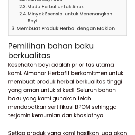
Madu Herbal untuk Anak
Minyak Esensial untuk Menenangkan
Bayi
Membuat Produk Herbal dengan Maklon
Pemilihan bahan baku
berkualitas
Kesehatan bayi adalah prioritas utama
kami. Almanar Herbafit berkomitmen untuk
membuat produk herbal berkualitas tinggi
yang aman untuk si kecil. Seluruh bahan
baku yang kami gunakan telah
mendapatkan sertifikasi BPOM sehingga
terjamin kemurnian dan khasiatnya.
Setiap produk yang kami hasilkan juga akan