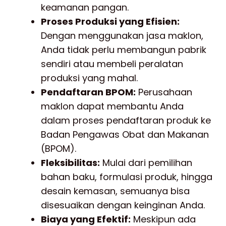
keamanan pangan.
Proses Produksi yang Efisien:
Dengan menggunakan jasa maklon,
Anda tidak perlu membangun pabrik
sendiri atau membeli peralatan
produksi yang mahal.
Pendaftaran BPOM:
Perusahaan
maklon dapat membantu Anda
dalam proses pendaftaran produk ke
Badan Pengawas Obat dan Makanan
(BPOM).
Fleksibilitas:
Mulai dari pemilihan
bahan baku, formulasi produk, hingga
desain kemasan, semuanya bisa
disesuaikan dengan keinginan Anda.
Biaya yang Efektif:
Meskipun ada