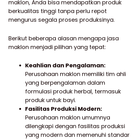
maklon, Anda bisa mendapatkan produk
berkualitas tinggi tanpa perlu repot
mengurus segala proses produksinya.
Berikut beberapa alasan mengapa jasa
maklon menjadi pilihan yang tepat:
Keahlian dan Pengalaman:
Perusahaan maklon memiliki tim ahli
yang berpengalaman dalam
formulasi produk herbal, termasuk
produk untuk bayi.
Fasilitas Produksi Modern:
Perusahaan maklon umumnya
dilengkapi dengan fasilitas produksi
yang modern dan memenuhi standar