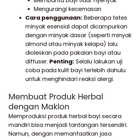
Membantu bayi tidur nyenyak
Mengurangi kecemasan
Cara penggunaan:
Beberapa tetes
minyak esensial dapat dicampurkan
dengan minyak dasar (seperti minyak
almond atau minyak kelapa) lalu
dioleskan pada pakaian bayi atau
diffuser.
Penting:
Selalu lakukan uji
coba pada kulit bayi terlebih dahulu
untuk menghindari reaksi alergi.
Membuat Produk Herbal
dengan Maklon
Memproduksi produk herbal bayi secara
mandiri bisa menjadi tantangan tersendiri.
Namun, dengan memanfaatkan jasa