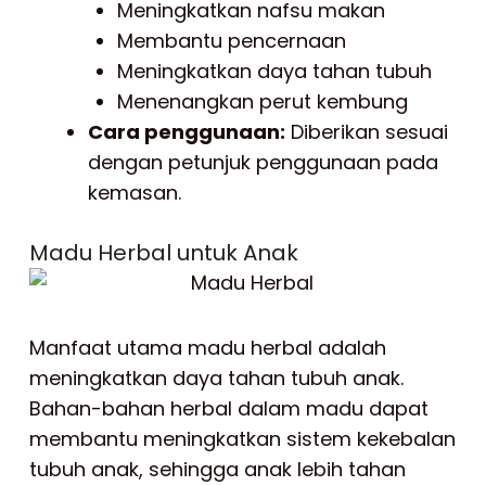
Meningkatkan nafsu makan
Membantu pencernaan
Meningkatkan daya tahan tubuh
Menenangkan perut kembung
Cara penggunaan:
Diberikan sesuai
dengan petunjuk penggunaan pada
kemasan.
Madu Herbal untuk Anak
Manfaat utama madu herbal adalah
meningkatkan daya tahan tubuh anak.
Bahan-bahan herbal dalam madu dapat
membantu meningkatkan sistem kekebalan
tubuh anak, sehingga anak lebih tahan