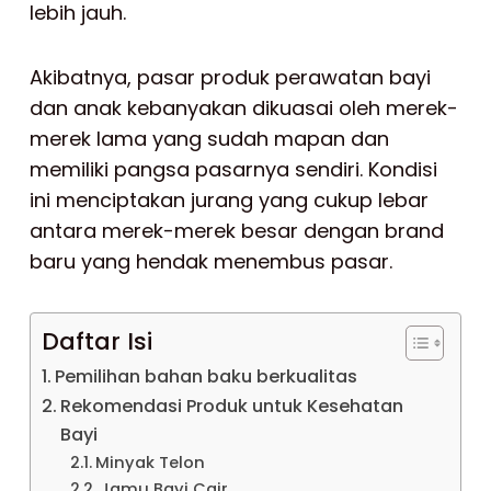
lebih jauh.
Akibatnya, pasar produk perawatan bayi
dan anak kebanyakan dikuasai oleh merek-
merek lama yang sudah mapan dan
memiliki pangsa pasarnya sendiri. Kondisi
ini menciptakan jurang yang cukup lebar
antara merek-merek besar dengan brand
baru yang hendak menembus pasar.
Daftar Isi
Pemilihan bahan baku berkualitas
Rekomendasi Produk untuk Kesehatan
Bayi
Minyak Telon
Jamu Bayi Cair