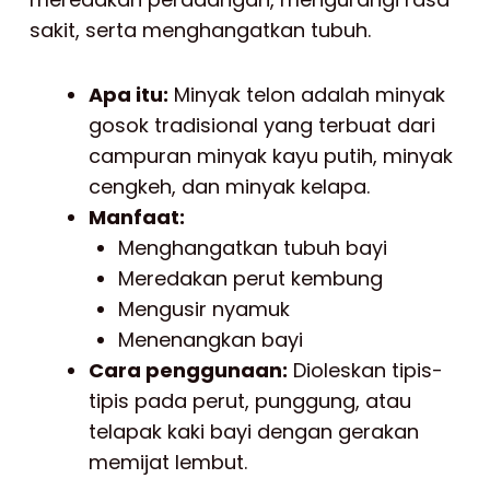
sakit, serta menghangatkan tubuh.
Apa itu:
Minyak telon adalah minyak
gosok tradisional yang terbuat dari
campuran minyak kayu putih, minyak
cengkeh, dan minyak kelapa.
Manfaat:
Menghangatkan tubuh bayi
Meredakan perut kembung
Mengusir nyamuk
Menenangkan bayi
Cara penggunaan:
Dioleskan tipis-
tipis pada perut, punggung, atau
telapak kaki bayi dengan gerakan
memijat lembut.