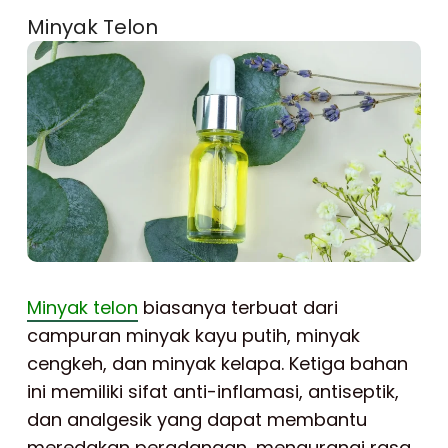
Minyak Telon
Minyak telon
biasanya terbuat dari
campuran minyak kayu putih, minyak
cengkeh, dan minyak kelapa. Ketiga bahan
ini memiliki sifat anti-inflamasi, antiseptik,
dan analgesik yang dapat membantu
meredakan peradangan, mengurangi rasa