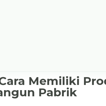
Cara Memiliki Pro
ngun Pabrik