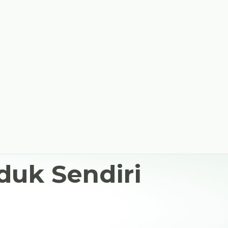
duk Sendiri