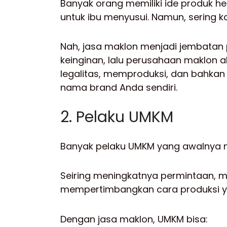
Banyak orang memiliki ide produk he
untuk ibu menyusui. Namun, sering kal
Nah, jasa maklon menjadi jembatan
keinginan, lalu perusahaan maklo
legalitas, memproduksi, dan bahka
nama brand Anda sendiri.
2. Pelaku UMKM
Banyak pelaku UMKM yang awalnya 
Seiring meningkatnya permintaan, 
mempertimbangkan cara produksi yan
Dengan jasa maklon, UMKM bisa: