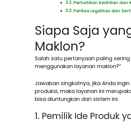
Perhatikan Keahlian dan
Periksa Legalitas dan Serti
Siapa Saja ya
Maklon?
Salah satu pertanyaan paling serin
menggunakan layanan maklon?”
Jawaban singkatnya, jika Anda ingi
produksi, maka layanan ini merupaka
bisa diuntungkan dari sistem ini.
1. Pemilik Ide Produk