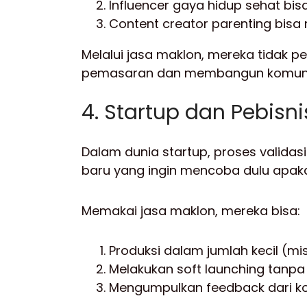
Influencer gaya hidup sehat bis
Content creator parenting bisa
Melalui jasa maklon, mereka tidak 
pemasaran dan membangun komuni
4. Startup dan Pebisn
Dalam dunia startup, proses valida
baru yang ingin mencoba dulu apaka
Memakai jasa maklon, mereka bisa:
Produksi dalam jumlah kecil (mis
Melakukan soft launching tanpa
Mengumpulkan feedback dari 