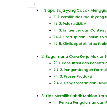
Siapa Saja yang Cocok Menggu
1. Pemilik Ide Produk yang
2. Pelaku UMKM
3. Influencer dan Content
4. Startup dan Pebisnis y
5. Klinik, Apotek, atau Pr
Bagaimana Cara Kerja Maklon?
1. Konsultasi dan Penent
2. Pengembangan Formul
3. Proses Produksi
4. Pengemasan dan Desa
Tips Memilih Pabrik Maklon Ter
Periksa Pengalaman dan R