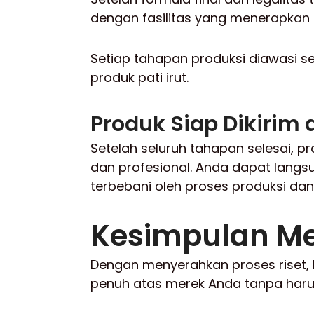
dengan fasilitas yang menerapkan
Setiap tahapan produksi diawasi s
produk pati irut.
Produk Siap Dikirim
Setelah seluruh tahapan selesai, pr
dan profesional. Anda dapat lang
terbebani oleh proses produksi dan 
Kesimpulan Me
Dengan menyerahkan proses riset, l
penuh atas merek Anda tanpa harus