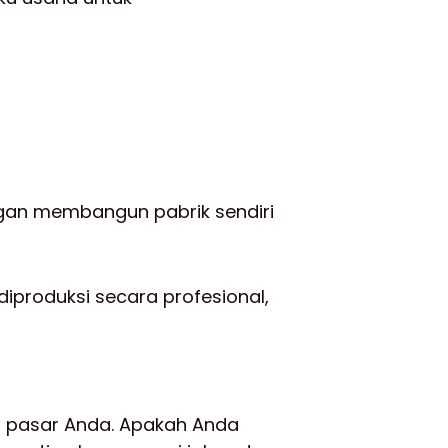
engan membangun pabrik sendiri
diproduksi secara profesional,
et pasar Anda. Apakah Anda