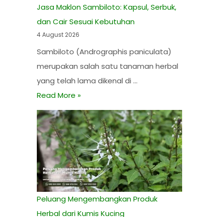
Jasa Maklon Sambiloto: Kapsul, Serbuk,
dan Cair Sesuai Kebutuhan
4 August 2026
Sambiloto (Andrographis paniculata)
merupakan salah satu tanaman herbal
yang telah lama dikenal di …
Read More »
Peluang Mengembangkan Produk
Herbal dari Kumis Kucing