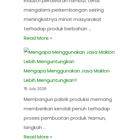
Industri perawatan rambut terus
mengalami perkembangan seiring
meningkatnya minat masyarakat
terhadap produk berbahan …
Read More »
Mengapa Menggunakan Jasa Maklon
Lebih Menguntungkan?
15 July 2026
Membangun pabrik produksi memang
memberikan kendali penuh terhadap
proses pembuatan produk. Namun,
langkah …
Read More »