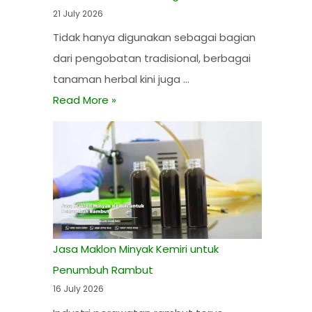
21 July 2026
Tidak hanya digunakan sebagai bagian
dari pengobatan tradisional, berbagai
tanaman herbal kini juga …
Read More »
Jasa Maklon Minyak Kemiri untuk
Penumbuh Rambut
16 July 2026