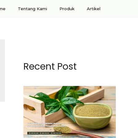
me
Tentang Kami
Produk
Artikel
Recent Post