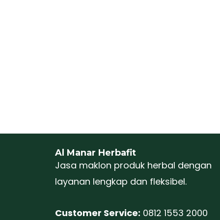
Al Manar Herbafit
Jasa maklon produk herbal dengan
layanan lengkap dan fleksibel.
Customer Service:
0812 1553 2000