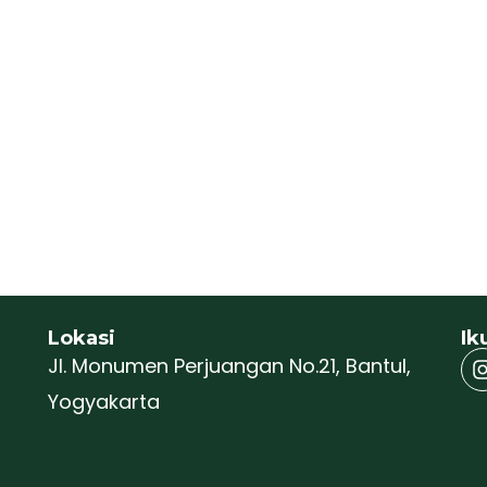
Lokasi
Ik
Jl. Monumen Perjuangan No.21, Bantul,
Yogyakarta