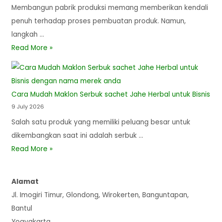
Membangun pabrik produksi memang memberikan kendali
penuh terhadap proses pembuatan produk. Namun,
langkah …
Read More »
Cara Mudah Maklon Serbuk sachet Jahe Herbal untuk Bisnis
9 July 2026
Salah satu produk yang memiliki peluang besar untuk
dikembangkan saat ini adalah serbuk …
Read More »
Alamat
Jl. Imogiri Timur, Glondong, Wirokerten, Banguntapan,
Bantul
Yogyakarta