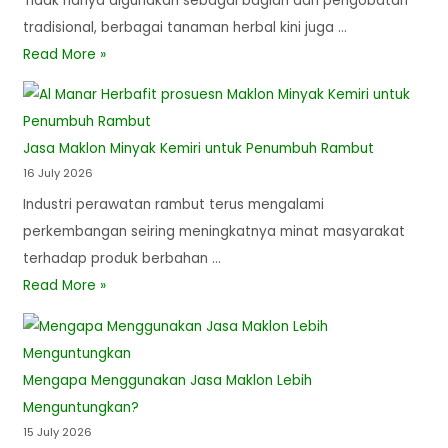
Tidak hanya digunakan sebagai bagian dari pengobatan
tradisional, berbagai tanaman herbal kini juga …
Read More »
Jasa Maklon Minyak Kemiri untuk Penumbuh Rambut
16 July 2026
Industri perawatan rambut terus mengalami
perkembangan seiring meningkatnya minat masyarakat
terhadap produk berbahan …
Read More »
Mengapa Menggunakan Jasa Maklon Lebih
Menguntungkan?
15 July 2026