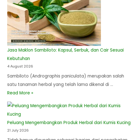
Jasa Maklon Sambiloto: Kapsul, Serbuk, dan Cair Sesuai
Kebutuhan
4 August 2026
Sambiloto (Andrographis paniculata) merupakan salah
satu tanaman herbal yang telah lama dikenal di …
Read More »
Peluang Mengembangkan Produk Herbal dari Kumis Kucing
21 July 2026