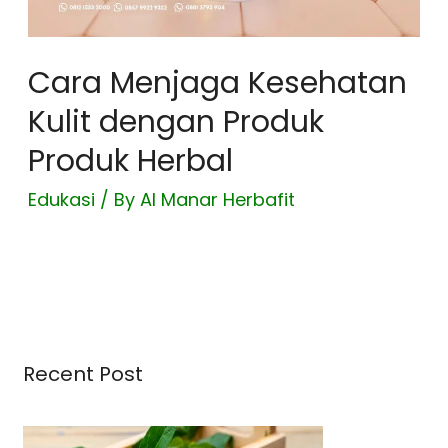
Cara Menjaga Kesehatan
Kulit dengan Produk
Produk Herbal
Edukasi
/ By
Al Manar Herbafit
Recent Post