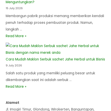
Menguntungkan?
15 July 2026
Membangun pabrik produksi memang memberikan kendali
penuh terhadap proses pembuatan produk. Namun,
langkah …
Read More »
Cara Mudah Maklon Serbuk sachet Jahe Herbal untuk Bisnis
9 July 2026
Salah satu produk yang memiliki peluang besar untuk
dikembangkan saat ini adalah serbuk …
Read More »
Alamat
Jl. Imogiri Timur, Glondong, Wirokerten, Banguntapan,