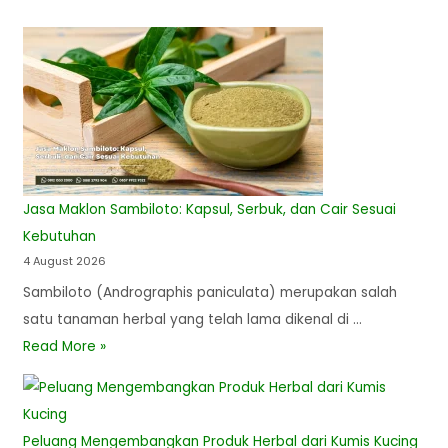
Jasa Maklon Sambiloto: Kapsul, Serbuk, dan Cair Sesuai
Kebutuhan
4 August 2026
Sambiloto (Andrographis paniculata) merupakan salah
satu tanaman herbal yang telah lama dikenal di …
Read More »
Peluang Mengembangkan Produk Herbal dari Kumis Kucing