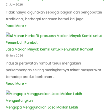
21 July 2026
Tidak hanya digunakan sebagai bagian dari pengobatan
tradisional, berbagai tanaman herbal kini juga …
Read More »
Jasa Maklon Minyak Kemiri untuk Penumbuh Rambut
16 July 2026
Industri perawatan rambut terus mengalami
perkembangan seiring meningkatnya minat masyarakat
terhadap produk berbahan …
Read More »
Mengapa Menggunakan Jasa Maklon Lebih