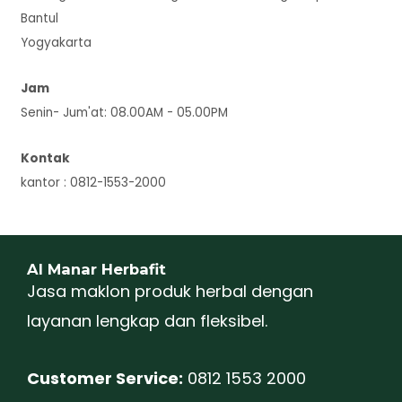
Bantul
Yogyakarta
Jam
Senin- Jum'at: 08.00AM - 05.00PM
Kontak
kantor : 0812-1553-2000
Al Manar Herbafit
Jasa maklon produk herbal dengan
layanan lengkap dan fleksibel.
Customer Service:
0812 1553 2000