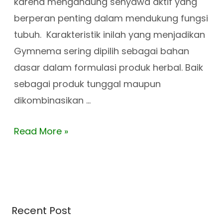
karena mengandung senyawa aktif yang
berperan penting dalam mendukung fungsi
tubuh. Karakteristik inilah yang menjadikan
Gymnema sering dipilih sebagai bahan
dasar dalam formulasi produk herbal. Baik
sebagai produk tunggal maupun
dikombinasikan …
Read More »
Recent Post