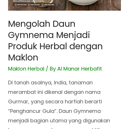
Mengolah Daun
Gymnema Menjadi
Produk Herbal dengan
Maklon
Maklon Herbal
/ By
Al Manar Herbafit
Di tanah asalnya, India, tanaman
merambat ini dikenal dengan nama
Gurmar, yang secara harfiah berarti
“Penghancur Gula”. Daun Gymnema
menjadi bagian utama yang digunakan