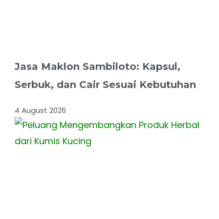
Jasa Maklon Sambiloto: Kapsul,
Serbuk, dan Cair Sesuai Kebutuhan
4 August 2026