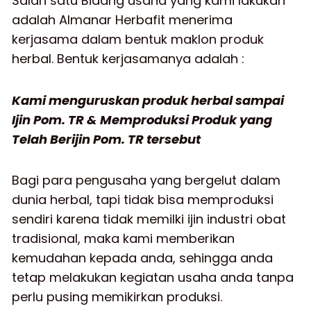
Salah satu Bidang usaha yang kami lakukan
adalah Almanar Herbafit menerima
kerjasama dalam bentuk maklon produk
herbal. Bentuk kerjasamanya adalah :
Kami menguruskan produk herbal sampai
Ijin Pom. TR & Memproduksi Produk yang
Telah Berijin Pom. TR tersebut
Bagi para pengusaha yang bergelut dalam
dunia herbal, tapi tidak bisa memproduksi
sendiri karena tidak memilki ijin industri obat
tradisional, maka kami memberikan
kemudahan kepada anda, sehingga anda
tetap melakukan kegiatan usaha anda tanpa
perlu pusing memikirkan produksi.