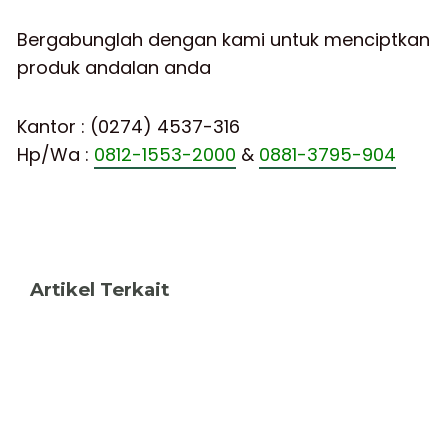
Bergabunglah dengan kami untuk menciptkan
produk andalan anda
Kantor : (0274) 4537-316
Hp/Wa :
0812-1553-2000
&
0881-3795-904
Artikel Terkait