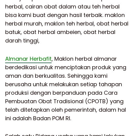
herbal, cairan obat dalam atau teh herbal
bisa kami buat dengan hasil terbaik.
maklon
herbal murah, maklon teh herbal, obat herbal
batuk, obat herbal ambeien, obat herbal
darah tinggi,
Almanar Herbafit
, Maklon herbal almanar
berdedikasi untuk menciptakan produk yang
aman dan berkualitas. Sehingga kami
berusaha untuk melakukan setiap tahapan
produksi dengan berpanduan pada Cara
Pembuatan Obat Tradisional (CPOTB) yang
telah ditetapkan oleh pemerintah, dalam hal
ini adalah Badan POM RI.