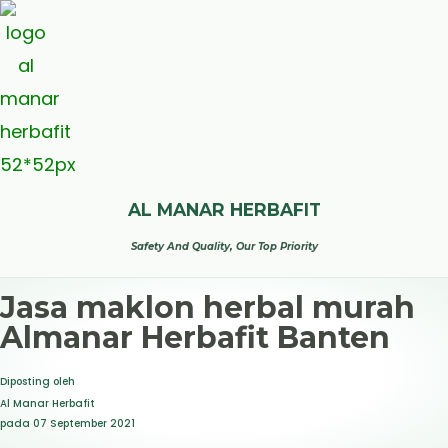
AL MANAR HERBAFIT
Safety And Quality, Our Top Priority
Jasa maklon herbal murah
Almanar Herbafit Banten
Diposting oleh
Al Manar Herbafit
pada
07 September 2021