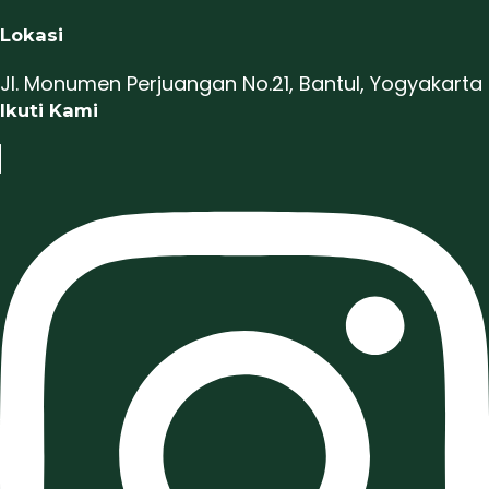
Lokasi
Jl. Monumen Perjuangan No.21, Bantul, Yogyakarta
Ikuti Kami