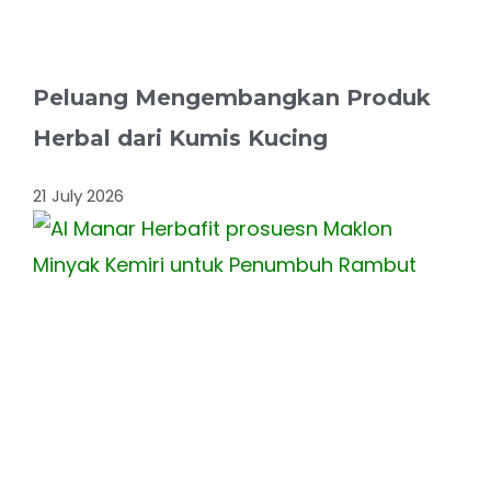
Peluang Mengembangkan Produk
Herbal dari Kumis Kucing
21 July 2026