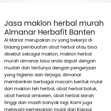
Jasa maklon herbal murah
Almanar Herbafit Banten
Al Manar merupakan cv yang bekerja di
bidang pembuatan obat herbal atau bisa
disebut sebagai maklon, maklon herbal
murah almanar bisa anda dapat dengan
mudah dan tentunya dengan pengerjaan
yang higienis dan terjaga, Almanar
memberikan berbagai macam bentuk mulai
dari maklon teh herbal, obat herbal batuk,
obat herbal ambeien, obat herbal darah
tinggi dan masih banyak lagi, Kami juga
melayani pemesanan mulai dari Kapsul