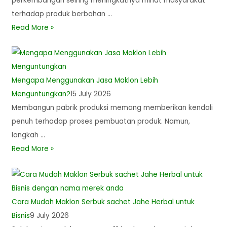
perkembangan seiring meningkatnya minat masyarakat
terhadap produk berbahan …
Read More »
Mengapa Menggunakan Jasa Maklon Lebih
Menguntungkan?
15 July 2026
Membangun pabrik produksi memang memberikan kendali
penuh terhadap proses pembuatan produk. Namun,
langkah …
Read More »
Cara Mudah Maklon Serbuk sachet Jahe Herbal untuk
Bisnis
9 July 2026