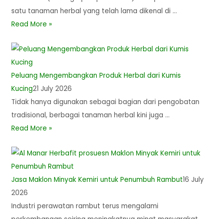
satu tanaman herbal yang telah lama dikenal di …
Read More »
Peluang Mengembangkan Produk Herbal dari Kumis
Kucing
21 July 2026
Tidak hanya digunakan sebagai bagian dari pengobatan
tradisional, berbagai tanaman herbal kini juga …
Read More »
Jasa Maklon Minyak Kemiri untuk Penumbuh Rambut
16 July
2026
Industri perawatan rambut terus mengalami