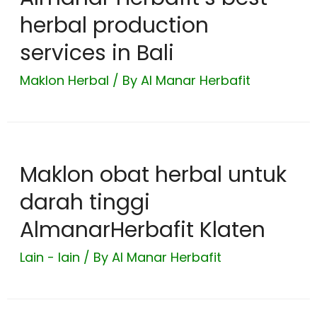
herbal production
services in Bali
Maklon Herbal
/ By
Al Manar Herbafit
Maklon obat herbal untuk
darah tinggi
AlmanarHerbafit Klaten
Lain - lain
/ By
Al Manar Herbafit