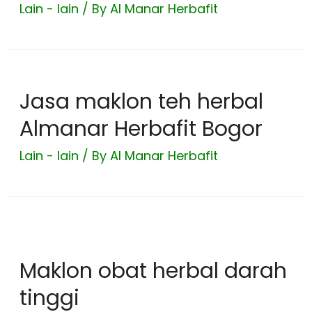
Lain - lain
/ By
Al Manar Herbafit
Jasa maklon teh herbal
Almanar Herbafit Bogor
Lain - lain
/ By
Al Manar Herbafit
Maklon obat herbal darah
tinggi