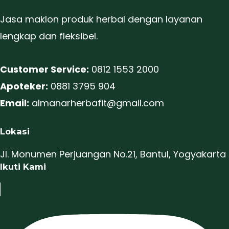
Jasa maklon produk herbal dengan layanan
lengkap dan fleksibel.
Customer Service:
0812 1553 2000
Apoteker:
0881 3795 904
Email:
almanarherbafit@gmail.com
Lokasi
Jl. Monumen Perjuangan No.21, Bantul, Yogyakarta
Ikuti Kami