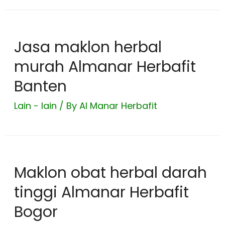
Jasa maklon herbal
murah Almanar Herbafit
Banten
Lain - lain
/ By
Al Manar Herbafit
Maklon obat herbal darah
tinggi Almanar Herbafit
Bogor