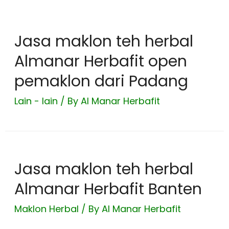
Jasa maklon teh herbal
Almanar Herbafit open
pemaklon dari Padang
Lain - lain
/ By
Al Manar Herbafit
Jasa maklon teh herbal
Almanar Herbafit Banten
Maklon Herbal
/ By
Al Manar Herbafit