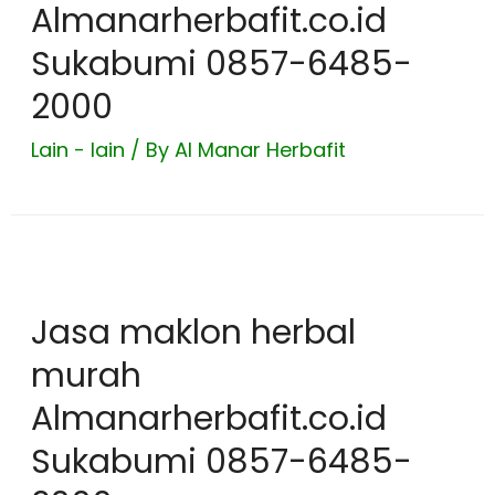
Almanarherbafit.co.id
Sukabumi 0857-6485-
2000
Lain - lain
/ By
Al Manar Herbafit
Jasa maklon herbal
murah
Almanarherbafit.co.id
Sukabumi 0857-6485-